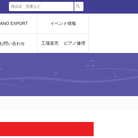
IANO EXPORT
イベント情報
工場直売
ピアノ修理
お問い合わせ