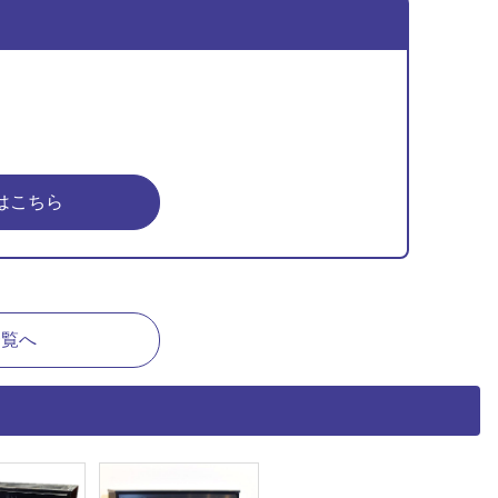
はこちら
一覧へ