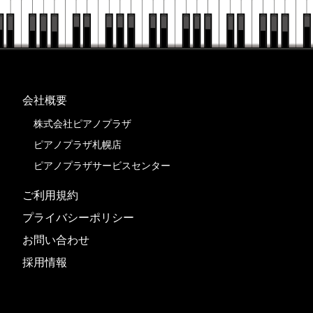
会社概要
株式会社ピアノプラザ
ピアノプラザ札幌店
ピアノプラザサービスセンター
ご利用規約
プライバシーポリシー
お問い合わせ
採用情報