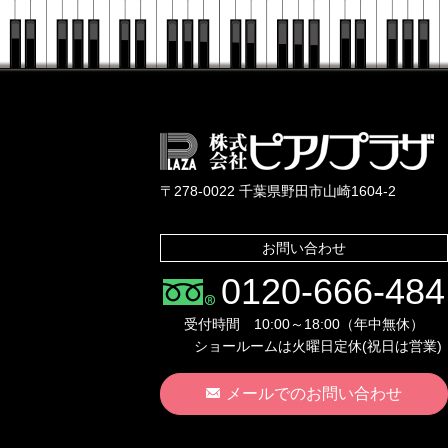
〒278-0022 千葉県野田市山崎1604-2
お問い合わせ
0120-666-484
受付時間 10:00～18:00（年中無休）
ショールームは火曜日定休(祝日は営業)
メールでのお問い合わせ