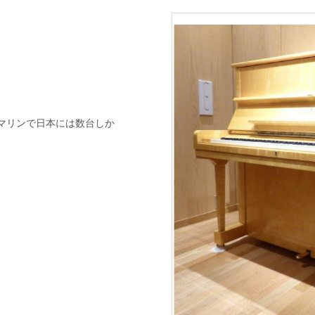
マリンで日本には数台しか