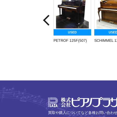
USED
USE
PETROF 125F(507)
SCHIMMEL 11
買取や購入についてなど各種お問い合わ