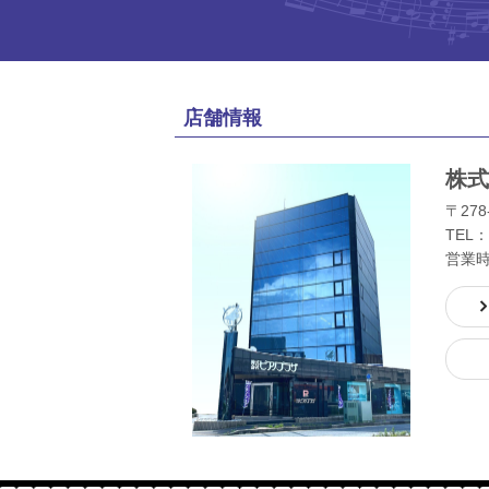
店舗情報
株式
〒278
TEL：
営業時間