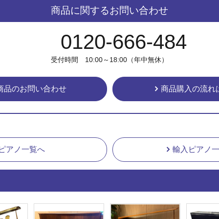
商品に関するお問い合わせ
0120-666-484
受付時間 10:00～18:00（年中無休）
商品のお問い合わせ
商品購入の流れ
ピアノ一覧へ
輸入ピアノ