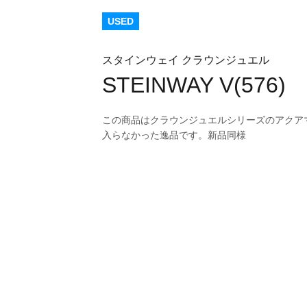
USED
スタインウェイ クラウンジュエル
STEINWAY V(576)
この商品はクラウンジュエルシリーズのアクア
入らなかった逸品です。新品同様