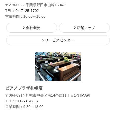
〒278-0022 千葉県野田市山崎1604-2
TEL：
04-7125-1702
営業時間：10:00～18:00
会社概要
店舗マップ
サービスセンター
ピアノプラザ札幌店
〒064-0914 札幌市中央区南14条西11丁目1-3 [
MAP
]
TEL：
011-531-8857
営業時間：9:30～18:00