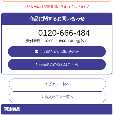
※上記金額には配送費用が含まれておりません。
商品に関するお問い合わせ
0120-666-484
受付時間 10:00～18:00（年中無休）
この商品のお問い合わせ
商品購入の流れはこちら
ピアノ一覧へ
輸入ピアノ一覧へ
関連商品