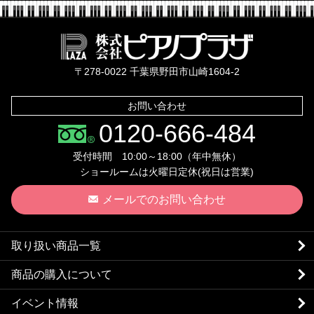
株式会社ピ
〒278-0022 千葉県野田市山崎1604-2
お問い合わせ
0120-666-484
受付時間 10:00～18:00（年中無休）
ショールームは火曜日定休(祝日は営業)
メールでのお問い合わせ
取り扱い商品一覧
商品の購入について
イベント情報