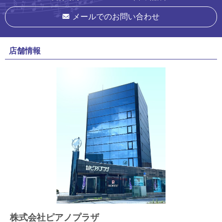
メールでのお問い合わせ
店舗情報
株式会社ピアノプラザ