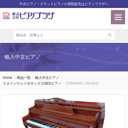
中古ピアノ・グランドピアノの買取販売はピアノプラザへ
輸入中古ピアノ
Home
商品一覧
輸入中古ピアノ
スタインウェイ＆サンズ USEDピアノ
STEINWAY 100(391)