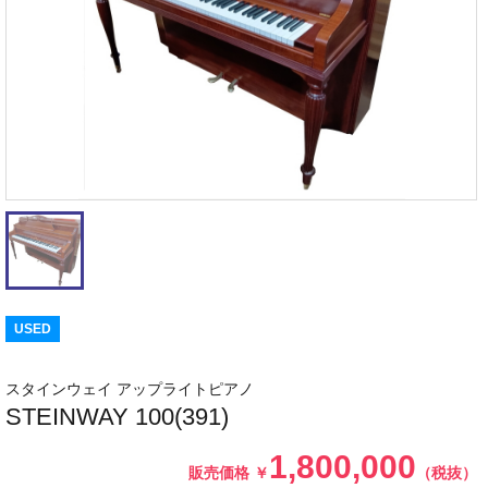
USED
スタインウェイ アップライトピアノ
STEINWAY 100(391)
1,800,000
販売価格
￥
（税抜）