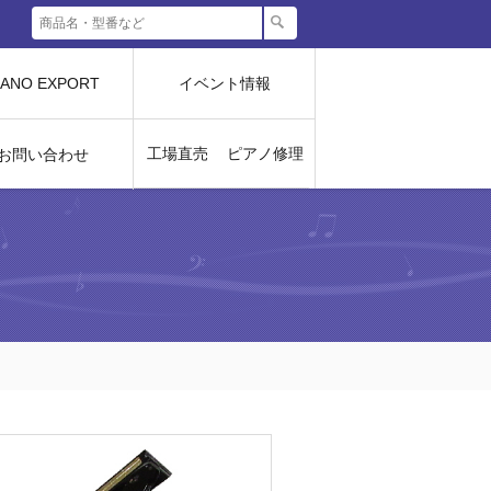
IANO EXPORT
イベント情報
工場直売
ピアノ修理
お問い合わせ