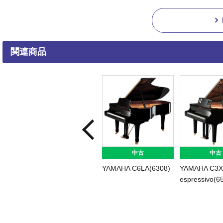
関連商品
中古
中古
YAMAHA C6LA(6308)
YAMAHA C3X
espressivo(6