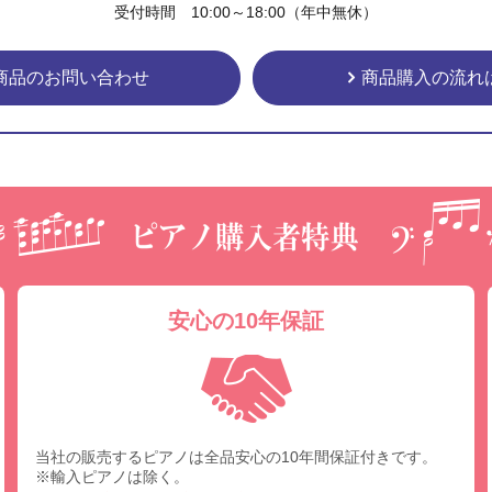
受付時間 10:00～18:00（年中無休）
商品のお問い合わせ
商品購入の流れ
安心の10年保証
当社の販売するピアノは全品安心の10年間保証付きです。
※輸入ピアノは除く。