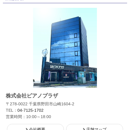
株式会社ピアノプラザ
〒278-0022 千葉県野田市山崎1604-2
TEL：
04-7125-1702
営業時間：10:00～18:00
会社概要
店舗マップ