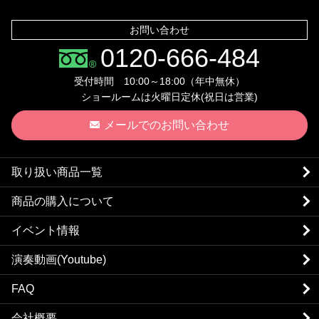
お問い合わせ
0120-666-484
受付時間 10:00～18:00（年中無休）
ショールームは火曜日定休(祝日は営業)
メールでのお問い合わせ
取り扱い商品一覧
商品の購入について
イベント情報
演奏動画(Youtube)
FAQ
会社概要