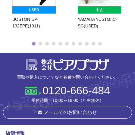
USED
中古
BOSTON UP-
YAMAHA YUS1MhC-
132EPE(1911)
SG(USED)
株式会社ピ
買取や購入についてなど各種お問い合わせください。
0120-666-484
受付時間 10:00～18:00（年中無休）
メールでのお問い合わせ
店舗情報