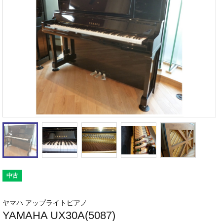
中古
ヤマハ アップライトピアノ
YAMAHA UX30A(5087)