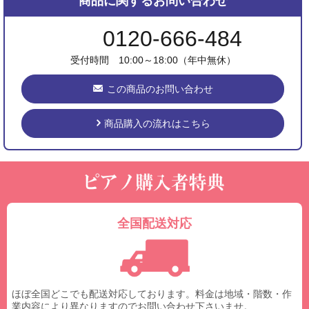
商品に関するお問い合わせ
0120-666-484
受付時間 10:00～18:00（年中無休）
この商品のお問い合わせ
商品購入の流れはこちら
全国配送対応
ほぼ全国どこでも配送対応しております。料金は地域・階数・作
業内容により異なりますのでお問い合わせ下さいませ。