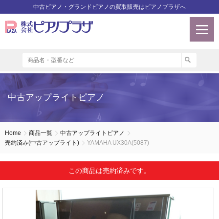
中古ピアノ・グランドピアノの買取販売はピアノプラザへ
中古アップライトピアノ
Home
商品一覧
中古アップライトピアノ
売約済み(中古アップライト)
YAMAHA UX30A(5087)
この商品は売約済みです。