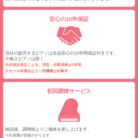
安心の10年保証
当社の販売するピアノは全品安心の10年間保証付きです。
※輸入ピアノは除く。
当社保証規定による。消音・自動演奏は1年間。
※セール特価品など一部機種は対象外
初回調律サービス
納品後、調律師よりご連絡を差し上げます。
※出張費が別途かかります。