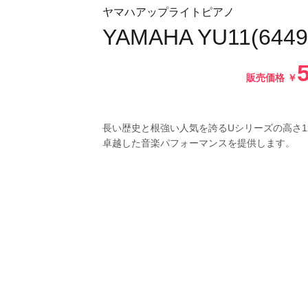
ヤマハアップライトピアノ
YAMAHA YU11(6449
販売価格
￥
長い歴史と根強い人気を誇るUシリーズの高さ12
卓越した音楽パフォーマンスを提供します。