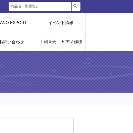
IANO EXPORT
イベント情報
工場直売
ピアノ修理
お問い合わせ