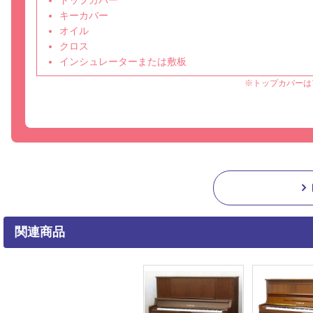
キーカバー
オイル
クロス
インシュレーターまたは敷板
※トップカバーは
関連商品