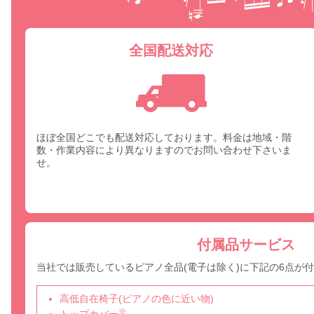
全国配送対応
ほぼ全国どこでも配送対応しております。料金は地域・階
数・作業内容により異なりますのでお問い合わせ下さいま
せ。
付属品サービス
当社では販売しているピアノ全品(電子は除く)に下記の6点が
高低自在椅子(ピアノの色に近い物)
※
トップカバー