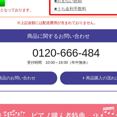
■お支払い総額
■うち金利手数料
％となっております。
※上記金額には配送費用が含まれておりません。
商品に関するお問い合わせ
0120-666-484
受付時間 10:00～18:00（年中無休）
商品のお問い合わせ
商品購入の流れ