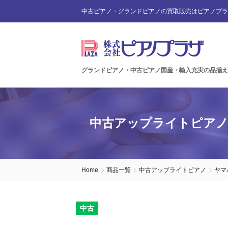
中古ピアノ・グランドピアノの買取販売はピアノプラ
グランドピアノ・中古ピアノ国産・輸入充実の品揃え
中古アップライトピア
Home
商品一覧
中古アップライトピアノ
ヤマ
中古