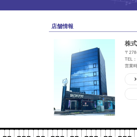
店舗情報
株式
〒278
TEL：
営業時間