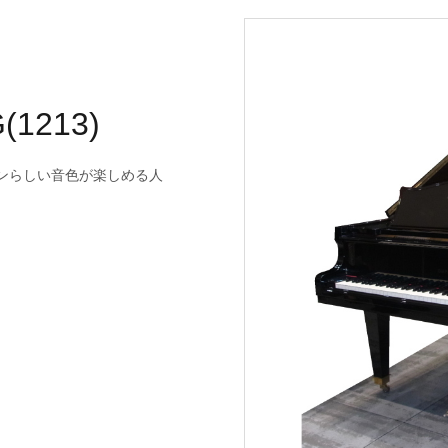
(1213)
ンらしい音色が楽しめる人