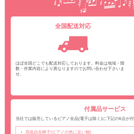
全国配送対応
ほぼ全国どこでも配送対応しております。料金は地域・階
数・作業内容により異なりますのでお問い合わせ下さいま
せ。
付属品サービス
当社では販売しているピアノ全品(電子は除く)に下記の6点が
高低自在椅子(ピアノの色に近い物)