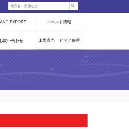
IANO EXPORT
イベント情報
工場直売
ピアノ修理
お問い合わせ