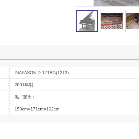
DIAPASON D-171BG(1213)
2001年製
黒（艶出）
150cm×171cm×102cm