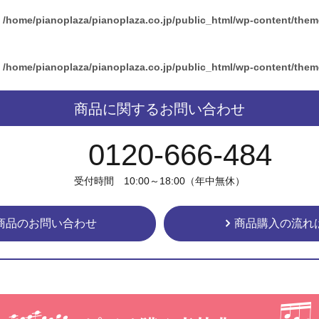
n
/home/pianoplaza/pianoplaza.co.jp/public_html/wp-content/the
n
/home/pianoplaza/pianoplaza.co.jp/public_html/wp-content/the
商品に関するお問い合わせ
0120-666-484
受付時間 10:00～18:00（年中無休）
商品のお問い合わせ
商品購入の流れ