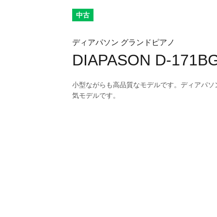
中古
ディアパソン グランドピアノ
DIAPASON D-171BG
小型ながらも高品質なモデルです。ディアパソ
気モデルです。