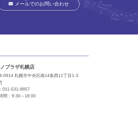
メールでのお問い合わせ
ノプラザ札幌店
4-0914 札幌市中央区南14条西11丁目1-3
P
]
：
011-531-8857
間：9:30～18:00