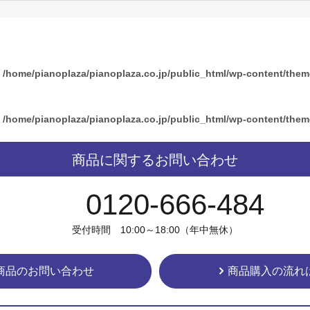
n
/home/pianoplaza/pianoplaza.co.jp/public_html/wp-content/the
n
/home/pianoplaza/pianoplaza.co.jp/public_html/wp-content/the
商品に関するお問い合わせ
0120-666-484
受付時間 10:00～18:00（年中無休）
商品のお問い合わせ
商品購入の流れ