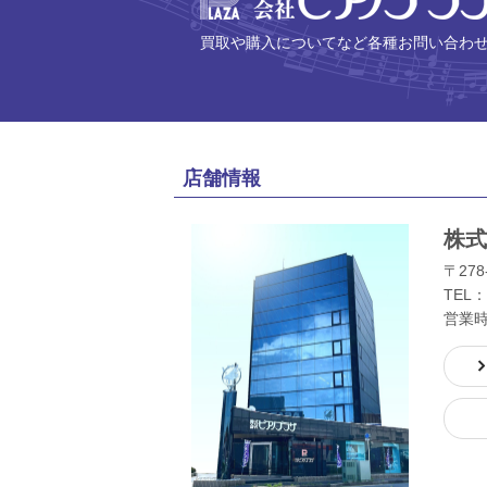
買取や購入についてなど各種お問い合わ
店舗情報
株式
〒278
TEL：
営業時間