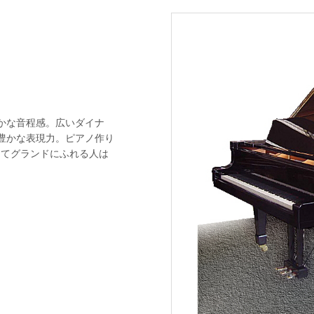
かな音程感。広いダイナ
豊かな表現力。ピアノ作り
めてグランドにふれる人は