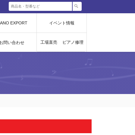
IANO EXPORT
イベント情報
工場直売
ピアノ修理
お問い合わせ