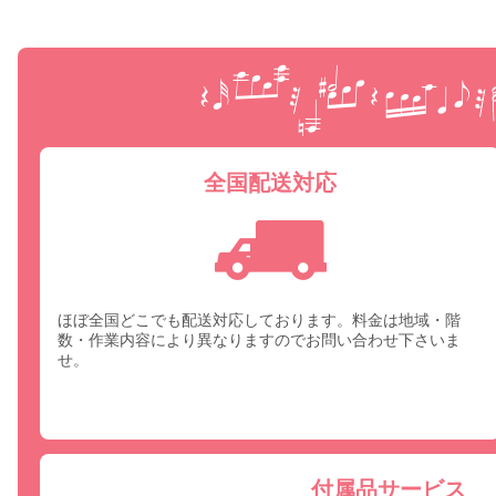
全国配送対応
ほぼ全国どこでも配送対応しております。料金は地域・階
数・作業内容により異なりますのでお問い合わせ下さいま
せ。
付属品サービス