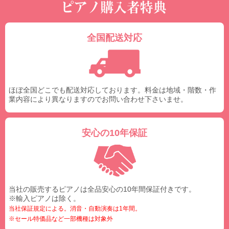
全国配送対応
ほぼ全国どこでも配送対応しております。料金は地域・階数・作
業内容により異なりますのでお問い合わせ下さいませ。
安心の10年保証
当社の販売するピアノは全品安心の10年間保証付きです。
※輸入ピアノは除く。
当社保証規定による。消音・自動演奏は1年間。
※セール特価品など一部機種は対象外