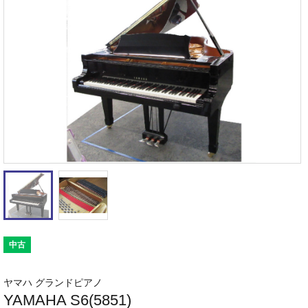
中古
ヤマハ グランドピアノ
YAMAHA S6(5851)