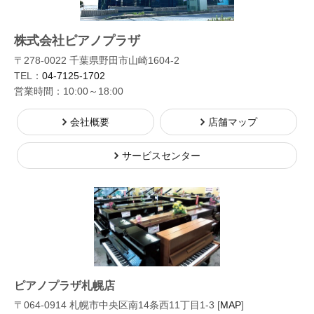
株式会社ピアノプラザ
〒278-0022 千葉県野田市山崎1604-2
TEL：
04-7125-1702
営業時間：10:00～18:00
会社概要
店舗マップ
サービスセンター
ピアノプラザ札幌店
〒064-0914 札幌市中央区南14条西11丁目1-3 [
MAP
]