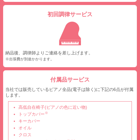
初回調律サービス
納品後、調律師よりご連絡を差し上げます。
※出張費が別途かかります。
付属品サービス
当社では販売しているピアノ全品(電子は除く)に下記の6点が付属
します。
高低自在椅子(ピアノの色に近い物)
※
トップカバー
キーカバー
オイル
クロス