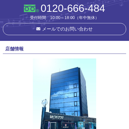
0120-666-484
受付時間 10:00～18:00（年中無休）
メールでのお問い合わせ
店舗情報