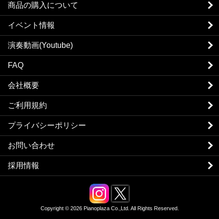
商品の購入について
イベント情報
演奏動画(Youtube)
FAQ
会社概要
ご利用規約
プライバシーポリシー
お問い合わせ
採用情報
Copyright © 2026 Pianoplaza Co.,Ltd. All Rights Reserved.