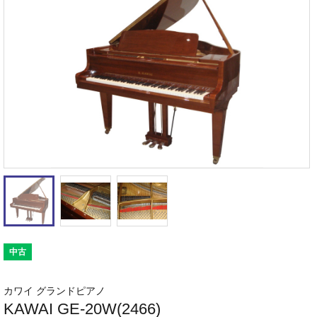
中古
カワイ グランドピアノ
KAWAI GE-20W(2466)