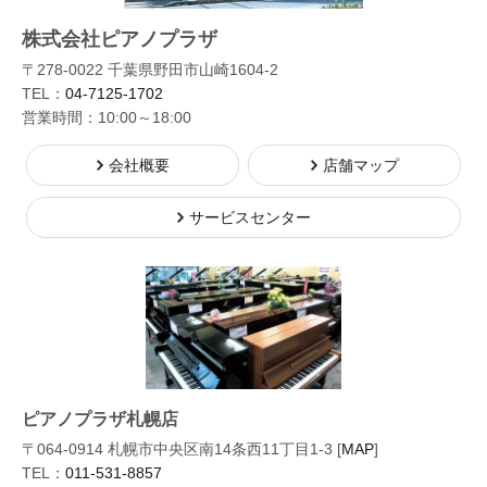
株式会社ピアノプラザ
〒278-0022 千葉県野田市山崎1604-2
TEL：
04-7125-1702
営業時間：10:00～18:00
会社概要
店舗マップ
サービスセンター
ピアノプラザ札幌店
〒064-0914 札幌市中央区南14条西11丁目1-3 [
MAP
]
TEL：
011-531-8857