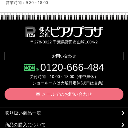
営業時間：9:30～18:00
株式会社ピ
〒278-0022 千葉県野田市山崎1604-2
お問い合わせ
0120-666-484
受付時間 10:00～18:00（年中無休）
ショールームは火曜日定休(祝日は営業)
メールでのお問い合わせ
取り扱い商品一覧
商品の購入について