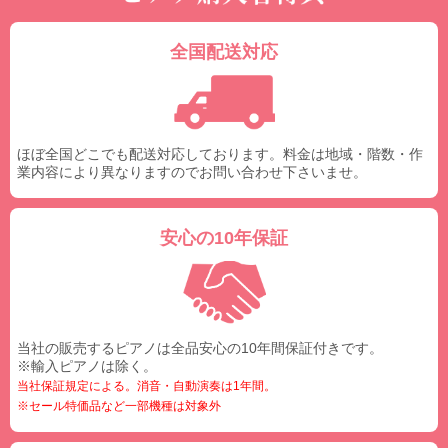
全国配送対応
ほぼ全国どこでも配送対応しております。料金は地域・階数・作
業内容により異なりますのでお問い合わせ下さいませ。
安心の10年保証
当社の販売するピアノは全品安心の10年間保証付きです。
※輸入ピアノは除く。
当社保証規定による。消音・自動演奏は1年間。
※セール特価品など一部機種は対象外