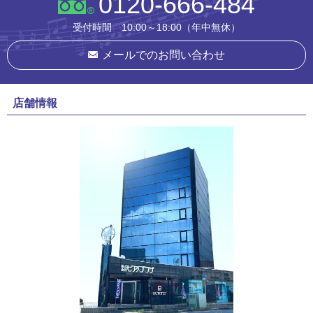
0120-666-484
受付時間 10:00～18:00（年中無休）
メールでのお問い合わせ
店舗情報