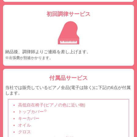
初回調律サービス
納品後、調律師よりご連絡を差し上げます。
※出張費が別途かかります。
付属品サービス
当社では販売しているピアノ全品(電子は除く)に下記の6点が付属
します。
高低自在椅子(ピアノの色に近い物)
※
トップカバー
キーカバー
オイル
クロス