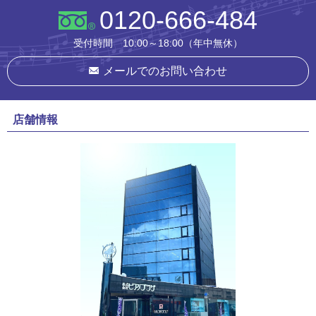
0120-666-484
受付時間 10:00～18:00（年中無休）
メールでのお問い合わせ
店舗情報