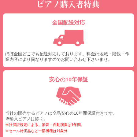
全国配送対応
ほぼ全国どこでも配送対応しております。料金は地域・階数・作
業内容により異なりますのでお問い合わせ下さいませ。
安心の10年保証
当社の販売するピアノは全品安心の10年間保証付きです。
※輸入ピアノは除く。
当社保証規定による。消音・自動演奏は1年間。
※セール特価品など一部機種は対象外