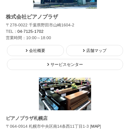
株式会社ピアノプラザ
〒278-0022 千葉県野田市山崎1604-2
TEL：
04-7125-1702
営業時間：10:00～18:00
会社概要
店舗マップ
サービスセンター
ピアノプラザ札幌店
〒064-0914 札幌市中央区南14条西11丁目1-3 [
MAP
]