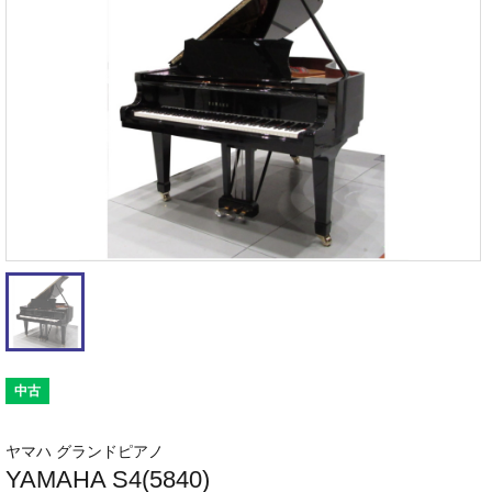
中古
ヤマハ グランドピアノ
YAMAHA S4(5840)