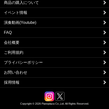
商品の購入について
イベント情報
演奏動画(Youtube)
FAQ
会社概要
ご利用規約
プライバシーポリシー
お問い合わせ
採用情報
Copyright © 2026 Pianoplaza Co.,Ltd. All Rights Reserved.