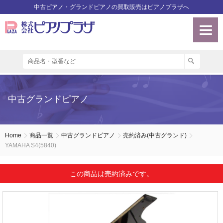
中古ピアノ・グランドピアノの買取販売はピアノプラザへ
中古グランドピアノ
Home
商品一覧
中古グランドピアノ
売約済み(中古グランド)
YAMAHA S4(5840)
この商品は売約済みです。