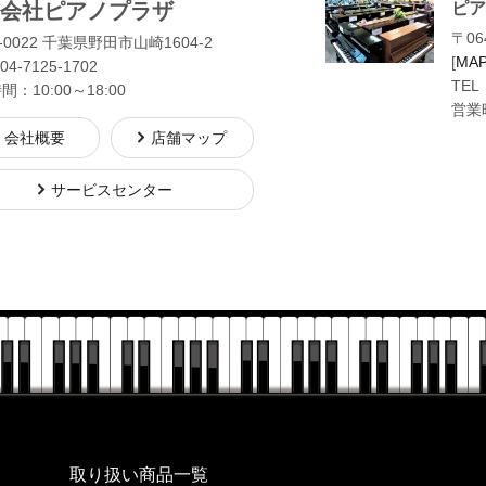
会社ピアノプラザ
ピア
〒06
-0022 千葉県野田市山崎1604-2
[
MA
04-7125-1702
TEL
：10:00～18:00
営業時
会社概要
店舗マップ
サービスセンター
株式会社ピアノプラザ
取り扱い商品一覧