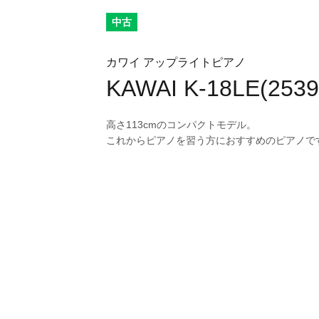
中古
カワイ アップライトピアノ
KAWAI K-18LE(2539
高さ113cmのコンパクトモデル。
これからピアノを習う方におすすめのピアノで