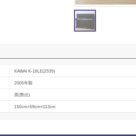
KAWAI K-18LE(2539)
2005年製
黒(艶出)
150cm×59cm×113cm