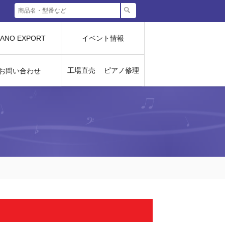
IANO EXPORT
イベント情報
工場直売
ピアノ修理
お問い合わせ