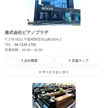
株式会社ピアノプラザ
〒278-0022 千葉県野田市山崎1604-2
TEL：
04-7125-1702
営業時間：10:00～18:00
会社概要
店舗マップ
サービスセンター