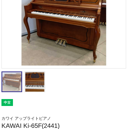
中古
カワイ アップライトピアノ
KAWAI Ki-65F(2441)