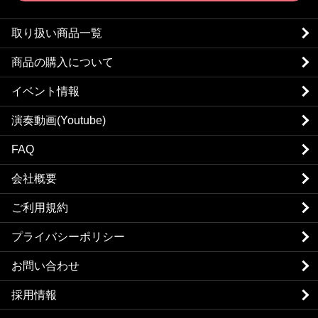
取り扱い商品一覧
商品の購入について
イベント情報
演奏動画(Youtube)
FAQ
会社概要
ご利用規約
プライバシーポリシー
お問い合わせ
採用情報