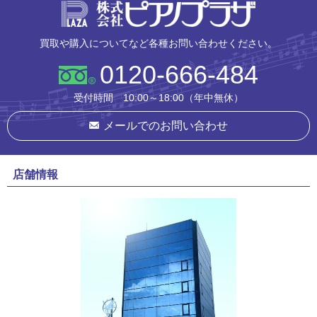
株式会社ピ
買取や購入についてなど各種お問い合わせください。
0120-666-484
受付時間 10:00～18:00（年中無休）
メールでのお問い合わせ
店舗情報