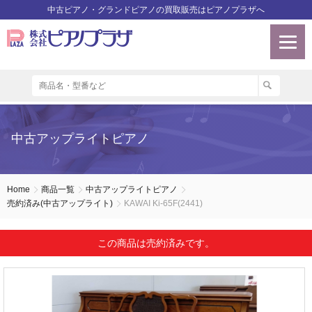
中古ピアノ・グランドピアノの買取販売はピアノプラザへ
中古アップライトピアノ
Home
商品一覧
中古アップライトピアノ
売約済み(中古アップライト)
KAWAI Ki-65F(2441)
この商品は売約済みです。