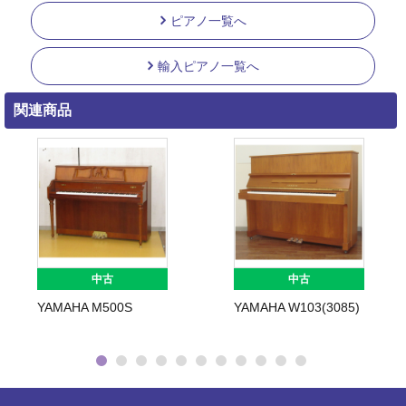
ピアノ一覧へ
輸入ピアノ一覧へ
関連商品
中古
中古
YAMAHA M500S
YAMAHA W103(3085)