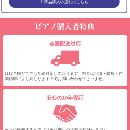
商品購入の流れはこちら
全国配送対応
ほぼ全国どこでも配送対応しております。料金は地域・階数・作
業内容により異なりますのでお問い合わせ下さいませ。
安心の10年保証
当社の販売するピアノは全品安心の10年間保証付きです。