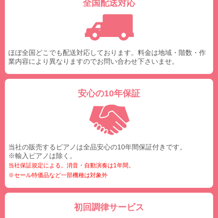
全国配送対応
ほぼ全国どこでも配送対応しております。料金は地域・階数・作
業内容により異なりますのでお問い合わせ下さいませ。
安心の10年保証
当社の販売するピアノは全品安心の10年間保証付きです。
※輸入ピアノは除く。
当社保証規定による。消音・自動演奏は1年間。
※セール特価品など一部機種は対象外
初回調律サービス