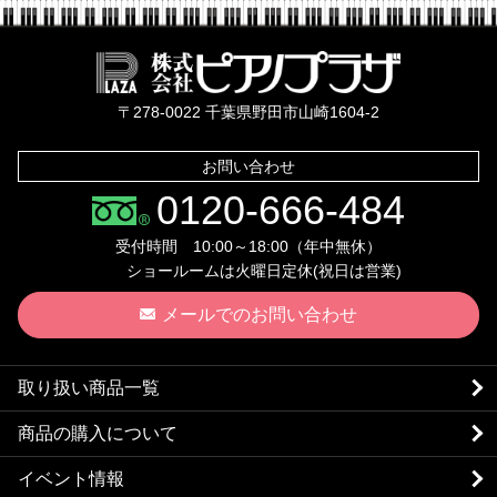
株式会社ピ
〒278-0022 千葉県野田市山崎1604-2
お問い合わせ
0120-666-484
受付時間 10:00～18:00（年中無休）
ショールームは火曜日定休(祝日は営業)
メールでのお問い合わせ
取り扱い商品一覧
商品の購入について
イベント情報