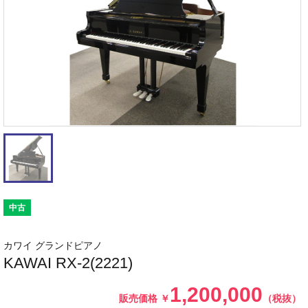
中古
カワイ グランドピアノ
KAWAI RX-2(2221)
1,200,000
販売価格
￥
（税抜）