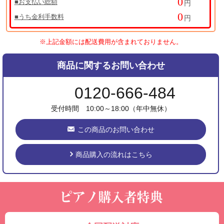
■お支払い総額
円
■うち金利手数料
円
※上記金額には配送費用が含まれておりません。
商品に関するお問い合わせ
0120-666-484
受付時間 10:00～18:00（年中無休）
この商品のお問い合わせ
商品購入の流れはこちら