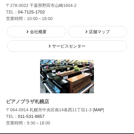
〒278-0022 千葉県野田市山崎1604-2
TEL：
04-7125-1702
営業時間：10:00～18:00
会社概要
店舗マップ
サービスセンター
ピアノプラザ札幌店
〒064-0914 札幌市中央区南14条西11丁目1-3 [
MAP
]
TEL：
011-531-8857
営業時間：9:30～18:00