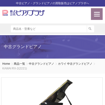
中古ピアノ・グランドピアノの買取販売はピアノプラザへ
中古グランドピアノ
Home
商品一覧
中古グランドピアノ
カワイ 中古グランドピアノ
KAWAI RX-2(2221)