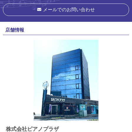
メールでのお問い合わせ
店舗情報
株式会社ピアノプラザ