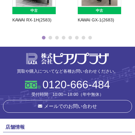
中古
中古
KAWAI RX-1H(2583)
KAWAI GX-1(2683)
株式会社ピ
買取や購入についてなど各種お問い合わせください。
0120-666-484
受付時間 10:00～18:00（年中無休）
メールでのお問い合わせ
店舗情報