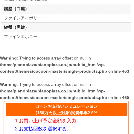
鍵盤（白鍵）
ファインアイボリー
鍵盤（黒鍵）
ファインエボニー
Warning
: Trying to access array offset on null in
/home/pianoplaza/pianoplaza.co.jp/public_html/wp-
content/themes/cocoon-master/single-products.php
on line
463
Warning
: Trying to access array offset on null in
/home/pianoplaza/pianoplaza.co.jp/public_html/wp-
content/themes/cocoon-master/single-products.php
on line
465
ローンお支払いシミュレーション
(150万円以上対象)実質年率2.9%
1.お買い上げ予定金額を入力
2.お支払回数を選択する。