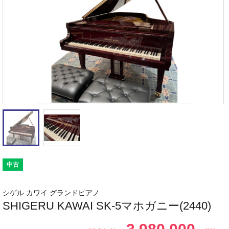
中古
シゲル カワイ グランドピアノ
SHIGERU KAWAI SK-5マホガニー(2440)