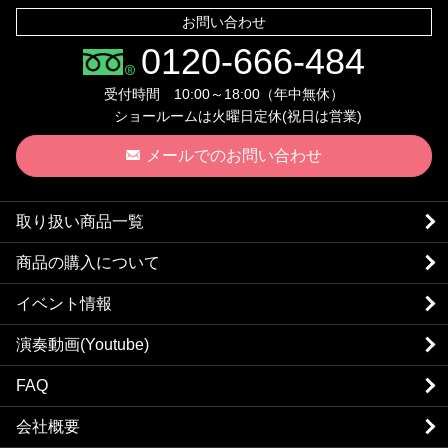
お問い合わせ
0120-666-484
受付時間 10:00～18:00（年中無休）
ショールームは火曜日定休(祝日は営業)
メールでのお問い合わせ
取り扱い商品一覧
商品の購入について
イベント情報
演奏動画(Youtube)
FAQ
会社概要