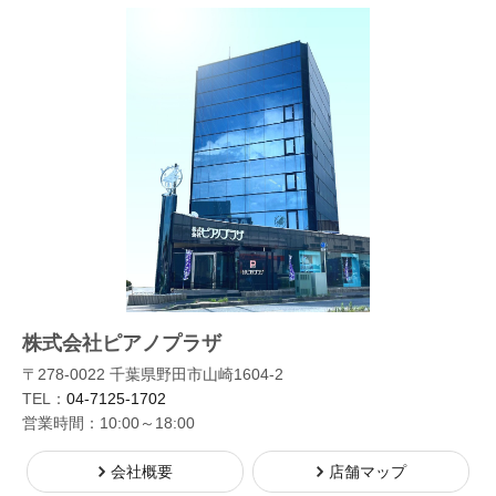
株式会社ピアノプラザ
〒278-0022 千葉県野田市山崎1604-2
TEL：
04-7125-1702
営業時間：10:00～18:00
会社概要
店舗マップ