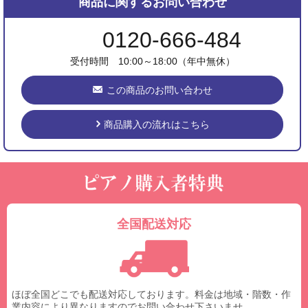
商品に関するお問い合わせ
0120-666-484
受付時間 10:00～18:00（年中無休）
この商品のお問い合わせ
商品購入の流れはこちら
全国配送対応
ほぼ全国どこでも配送対応しております。料金は地域・階数・作
業内容により異なりますのでお問い合わせ下さいませ。