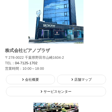
株式会社ピアノプラザ
〒278-0022 千葉県野田市山崎1604-2
TEL：
04-7125-1702
営業時間：10:00～18:00
会社概要
店舗マップ
サービスセンター