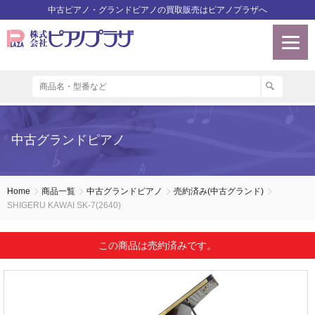
中古ピアノ・グランドピアノの買取販売はピアノプラザへ
中古グランドピアノ
Home
商品一覧
中古グランドピアノ
売約済み(中古グランド)
SHIGERU KAWAI SK-7(2640)
この商品は売約済みです。