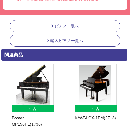
ピアノ一覧へ
輸入ピアノ一覧へ
関連商品
中古
中古
Boston
KAWAI GX-1PM(2713)
GP156PE(1736)