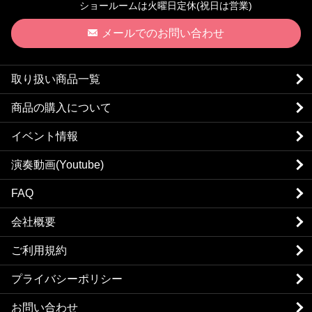
ショールームは火曜日定休(祝日は営業)
メールでのお問い合わせ
取り扱い商品一覧
商品の購入について
イベント情報
演奏動画(Youtube)
FAQ
会社概要
ご利用規約
プライバシーポリシー
お問い合わせ