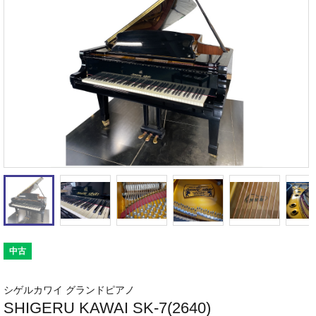
中古
シゲルカワイ グランドピアノ
SHIGERU KAWAI SK-7(2640)