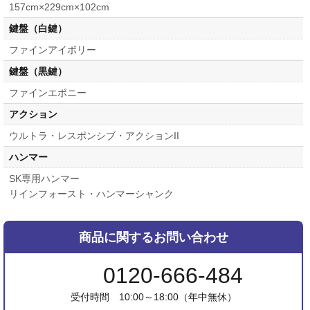
157cm×229cm×102cm
鍵盤（白鍵）
ファインアイボリー
鍵盤（黒鍵）
ファインエボニー
アクション
ウルトラ・レスポンシブ・アクションII
ハンマー
SK専用ハンマー
リインフォースト・ハンマーシャンク
商品に関するお問い合わせ
0120-666-484
受付時間 10:00～18:00（年中無休）