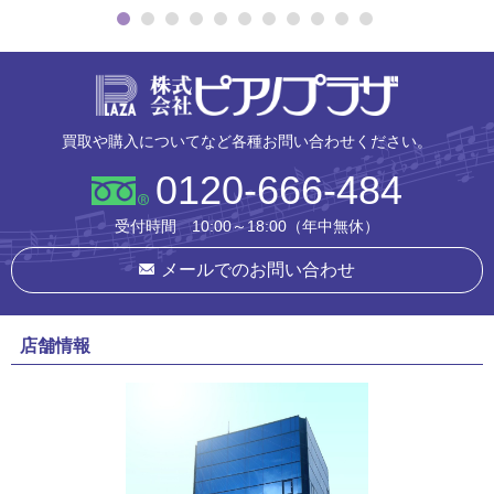
株式会社ピ
買取や購入についてなど各種お問い合わせください。
0120-666-484
受付時間 10:00～18:00（年中無休）
メールでのお問い合わせ
店舗情報