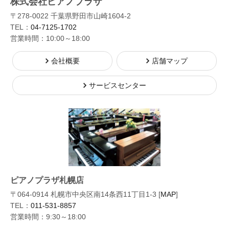
株式会社ピアノプラザ
〒278-0022 千葉県野田市山崎1604-2
TEL：
04-7125-1702
営業時間：10:00～18:00
会社概要
店舗マップ
サービスセンター
ピアノプラザ札幌店
〒064-0914 札幌市中央区南14条西11丁目1-3 [
MAP
]
TEL：
011-531-8857
営業時間：9:30～18:00