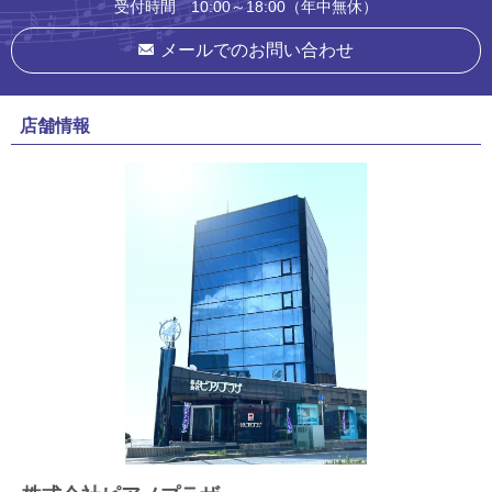
受付時間 10:00～18:00（年中無休）
メールでのお問い合わせ
店舗情報