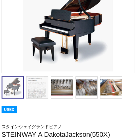
USED
スタインウェイグランドピアノ
STEINWAY A DakotaJackson(550X)