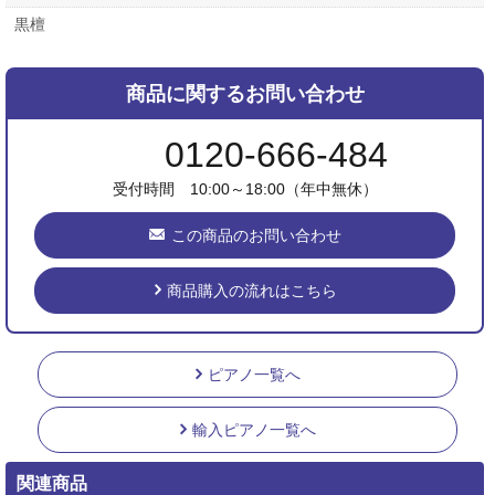
黒檀
商品に関するお問い合わせ
0120-666-484
受付時間 10:00～18:00（年中無休）
この商品のお問い合わせ
商品購入の流れはこちら
ピアノ一覧へ
輸入ピアノ一覧へ
関連商品