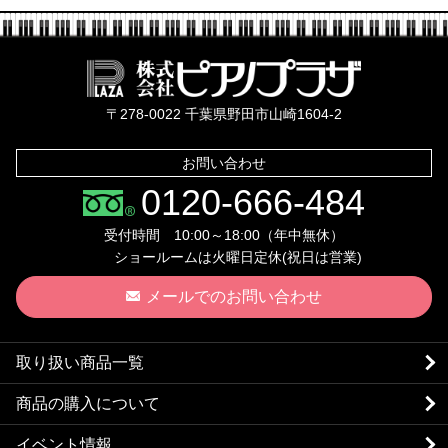
株式会社ピ
〒278-0022 千葉県野田市山崎1604-2
お問い合わせ
0120-666-484
受付時間 10:00～18:00（年中無休）
ショールームは火曜日定休(祝日は営業)
メールでのお問い合わせ
取り扱い商品一覧
商品の購入について
イベント情報