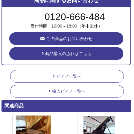
商品に関するお問い合わせ
0120-666-484
受付時間 10:00～18:00（年中無休）
この商品のお問い合わせ
商品購入の流れはこちら
ピアノ一覧へ
輸入ピアノ一覧へ
関連商品