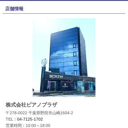
店舗情報
株式会社ピアノプラザ
〒278-0022 千葉県野田市山崎1604-2
TEL：
04-7125-1702
営業時間：10:00～18:00