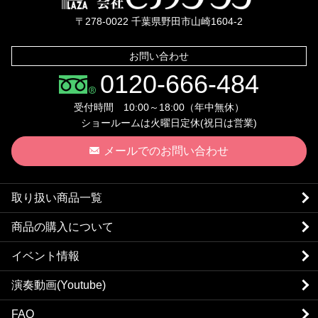
〒278-0022 千葉県野田市山崎1604-2
お問い合わせ
0120-666-484
受付時間 10:00～18:00（年中無休）
ショールームは火曜日定休(祝日は営業)
メールでのお問い合わせ
取り扱い商品一覧
商品の購入について
イベント情報
演奏動画(Youtube)
FAQ