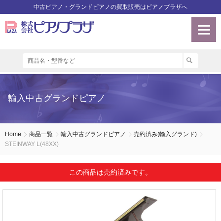
中古ピアノ・グランドピアノの買取販売はピアノプラザへ
輸入中古グランドピアノ
Home
商品一覧
輸入中古グランドピアノ
売約済み(輸入グランド)
STEINWAY L(48XX)
この商品は売約済みです。