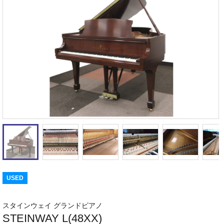
USED
スタインウェイ グランドピアノ
STEINWAY L(48XX)