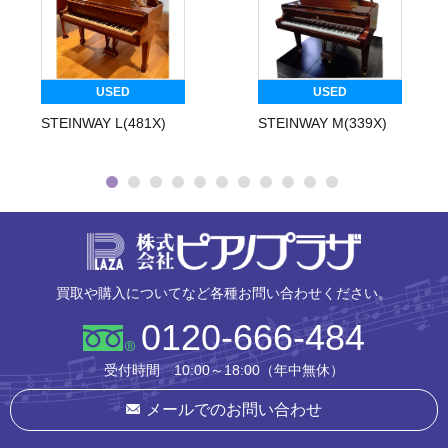
USED
USED
STEINWAY L(481X)
STEINWAY M(339X)
株式会社ピ
買取や購入についてなど各種お問い合わせください。
0120-666-484
受付時間 10:00～18:00（年中無休）
メールでのお問い合わせ