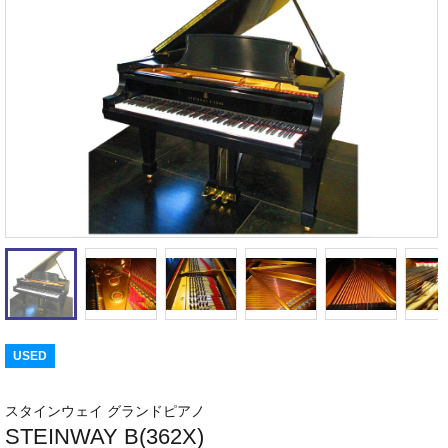
USED
スタインウェイ グランドピアノ
STEINWAY B(362X)