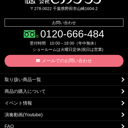
〒278-0022 千葉県野田市山崎1604-2
お問い合わせ
0120-666-484
受付時間 10:00～18:00（年中無休）
ショールームは火曜日定休(祝日は営業)
メールでのお問い合わせ
取り扱い商品一覧
商品の購入について
イベント情報
演奏動画(Youtube)
FAQ