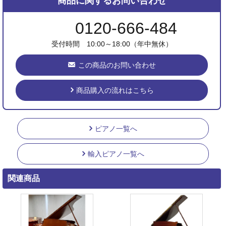
商品に関するお問い合わせ
0120-666-484
受付時間 10:00～18:00（年中無休）
この商品のお問い合わせ
商品購入の流れはこちら
ピアノ一覧へ
輸入ピアノ一覧へ
関連商品