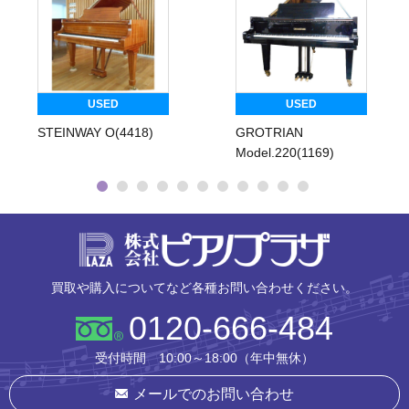
USED
USED
STEINWAY O(4418)
GROTRIAN
Model.220(1169)
株式会社ピ
買取や購入についてなど各種お問い合わせください。
0120-666-484
受付時間 10:00～18:00（年中無休）
メールでのお問い合わせ