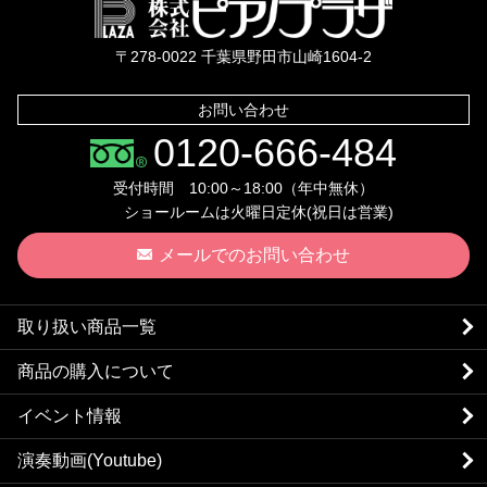
株式会社ピ
〒278-0022 千葉県野田市山崎1604-2
お問い合わせ
0120-666-484
受付時間 10:00～18:00（年中無休）
ショールームは火曜日定休(祝日は営業)
メールでのお問い合わせ
取り扱い商品一覧
商品の購入について
イベント情報
演奏動画(Youtube)