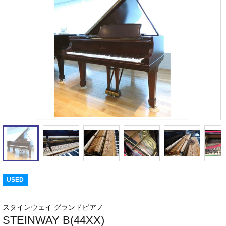
USED
スタインウェイ グランドピアノ
STEINWAY B(44XX)