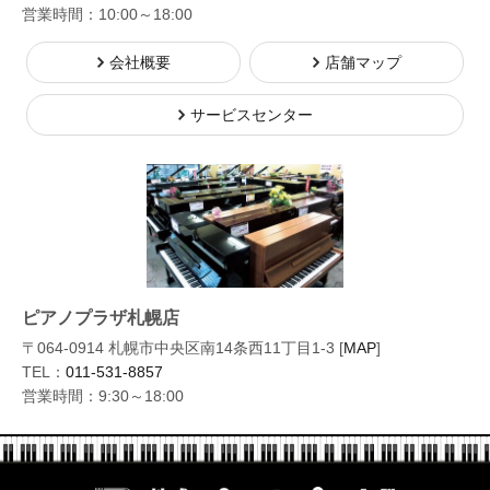
営業時間：10:00～18:00
会社概要
店舗マップ
サービスセンター
ピアノプラザ札幌店
〒064-0914 札幌市中央区南14条西11丁目1-3 [
MAP
]
TEL：
011-531-8857
営業時間：9:30～18:00