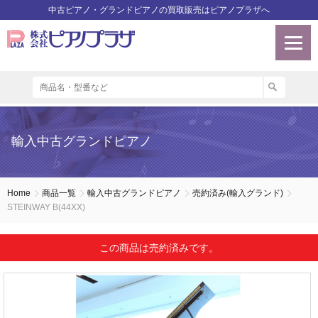
中古ピアノ・グランドピアノの買取販売はピアノプラザへ
輸入中古グランドピアノ
Home
商品一覧
輸入中古グランドピアノ
売約済み(輸入グランド)
STEINWAY B(44XX)
この商品は売約済みです。