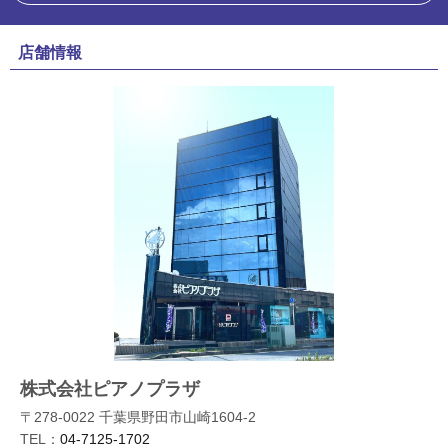
店舗情報
株式会社ピアノプラザ
〒278-0022 千葉県野田市山崎1604-2
TEL：
04-7125-1702