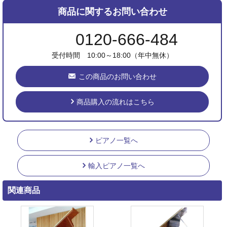
商品に関するお問い合わせ
0120-666-484
受付時間 10:00～18:00（年中無休）
この商品のお問い合わせ
商品購入の流れはこちら
ピアノ一覧へ
輸入ピアノ一覧へ
関連商品