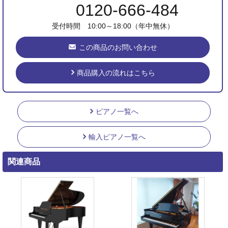
0120-666-484
受付時間 10:00～18:00（年中無休）
この商品のお問い合わせ
商品購入の流れはこちら
ピアノ一覧へ
輸入ピアノ一覧へ
関連商品