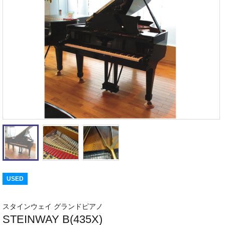
USED
スタインウェイ グランドピアノ
STEINWAY B(435X)