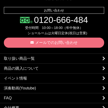
お問い合わせ
0120-666-484
受付時間 10:00～18:00（年中無休）
ショールームは火曜日定休(祝日は営業)
メールでのお問い合わせ
取り扱い商品一覧
商品の購入について
イベント情報
演奏動画(Youtube)
FAQ
会社概要