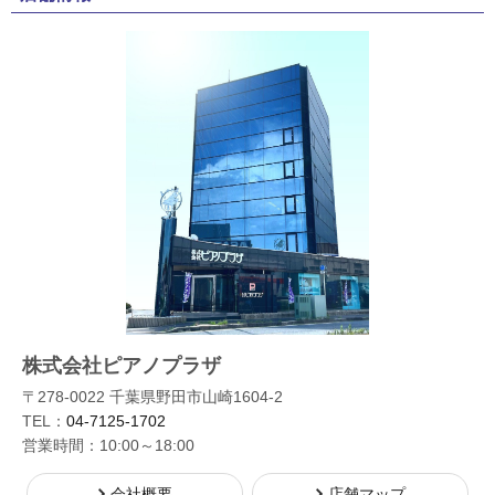
株式会社ピアノプラザ
〒278-0022 千葉県野田市山崎1604-2
TEL：
04-7125-1702
営業時間：10:00～18:00
会社概要
店舗マップ