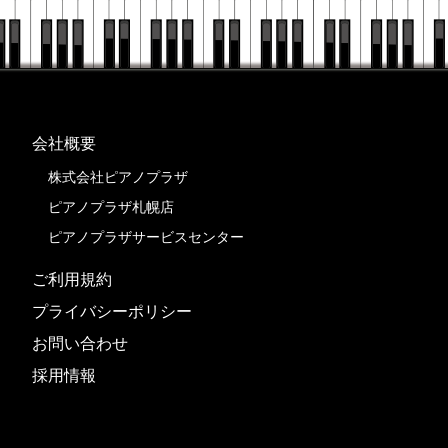
会社概要
株式会社ピアノプラザ
ピアノプラザ札幌店
ピアノプラザサービスセンター
ご利用規約
プライバシーポリシー
お問い合わせ
採用情報