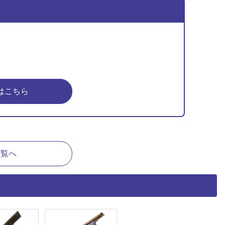
はこちら
一覧へ