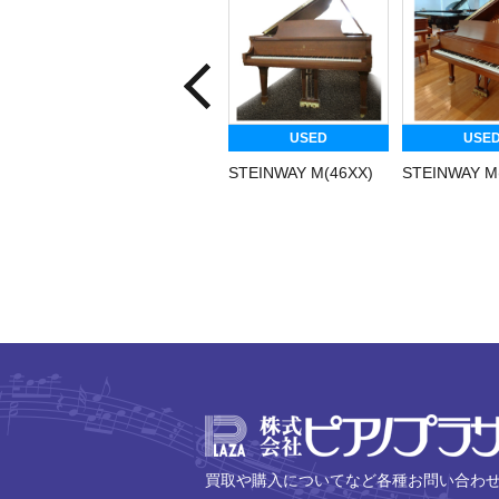
USED
USE
STEINWAY M(46XX)
STEINWAY M
買取や購入についてなど各種お問い合わ