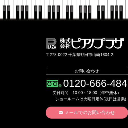
〒278-0022 千葉県野田市山崎1604-2
お問い合わせ
0120-666-484
受付時間 10:00～18:00（年中無休）
ショールームは火曜日定休(祝日は営業)
メールでのお問い合わせ