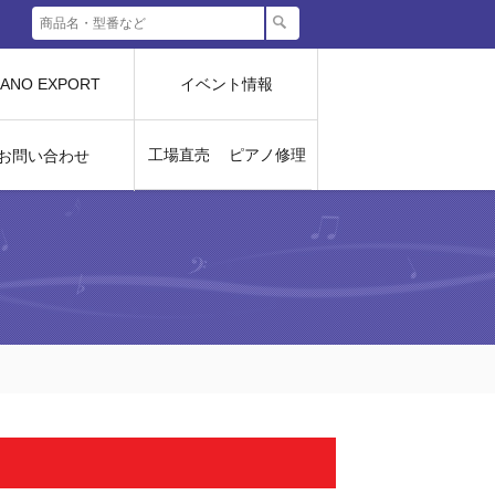
IANO EXPORT
イベント情報
工場直売
ピアノ修理
お問い合わせ