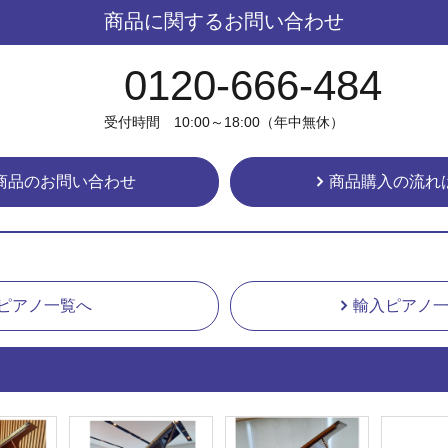
商品に関するお問い合わせ
0120-666-484
受付時間 10:00～18:00（年中無休）
商品のお問い合わせ
商品購入の流れ
ピアノ一覧へ
輸入ピアノ