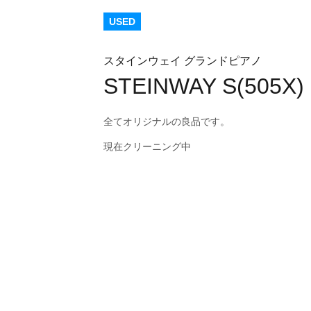
USED
スタインウェイ グランドピアノ
STEINWAY S(505X)
全てオリジナルの良品です。
現在クリーニング中