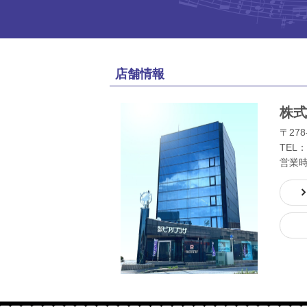
店舗情報
株式
〒278
TEL：
営業時間