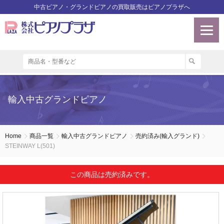
中古ピアノ・グランドピアノの買取販売はピアノプラザへ
輸入中古グランドピアノ
Home
商品一覧
輸入中古グランドピアノ
売約済み(輸入グランド)
STEINWAY L(501)
この商品は売約済みです。