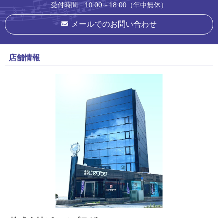
受付時間 10:00～18:00（年中無休）
メールでのお問い合わせ
店舗情報