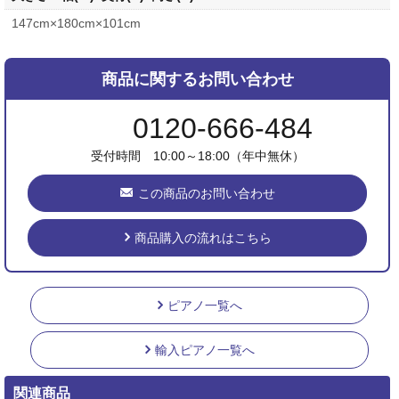
147cm×180cm×101cm
商品に関するお問い合わせ
0120-666-484
受付時間 10:00～18:00（年中無休）
この商品のお問い合わせ
商品購入の流れはこちら
ピアノ一覧へ
輸入ピアノ一覧へ
関連商品