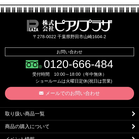
株式会社ピ
〒278-0022 千葉県野田市山崎1604-2
お問い合わせ
0120-666-484
受付時間 10:00～18:00（年中無休）
ショールームは火曜日定休(祝日は営業)
メールでのお問い合わせ
取り扱い商品一覧
商品の購入について