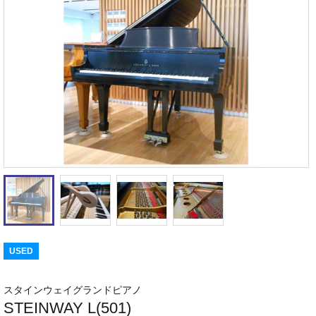
USED
スタインウェイグランドピアノ
STEINWAY L(501)