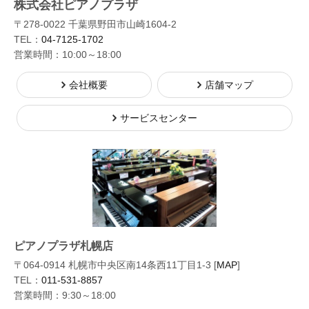
株式会社ピアノプラザ
〒278-0022 千葉県野田市山崎1604-2
TEL：
04-7125-1702
営業時間：10:00～18:00
会社概要
店舗マップ
サービスセンター
ピアノプラザ札幌店
〒064-0914 札幌市中央区南14条西11丁目1-3 [
MAP
]
TEL：
011-531-8857
営業時間：9:30～18:00