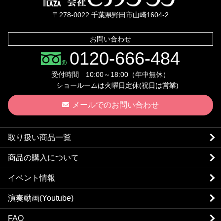
〒278-0022 千葉県野田市山崎1604-2
お問い合わせ
0120-666-484
受付時間 10:00～18:00（年中無休）
ショールームは火曜日定休(祝日は営業)
メールでのお問い合わせ
取り扱い商品一覧
商品の購入について
イベント情報
演奏動画(Youtube)
FAQ