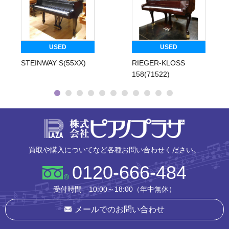
USED
USED
STEINWAY S(55XX)
RIEGER-KLOSS
158(71522)
株式会社ピ
買取や購入についてなど各種お問い合わせください。
0120-666-484
受付時間 10:00～18:00（年中無休）
メールでのお問い合わせ