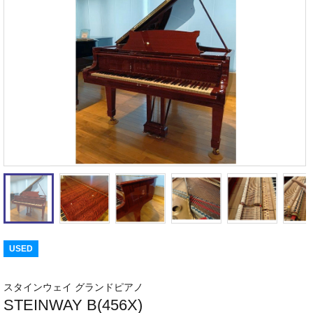
USED
スタインウェイ グランドピアノ
STEINWAY B(456X)