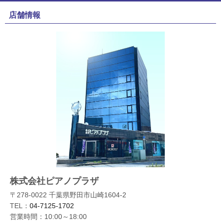
店舗情報
株式会社ピアノプラザ
〒278-0022 千葉県野田市山崎1604-2
TEL：
04-7125-1702
営業時間：10:00～18:00