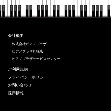
会社概要
株式会社ピアノプラザ
ピアノプラザ札幌店
ピアノプラザサービスセンター
ご利用規約
プライバシーポリシー
お問い合わせ
採用情報