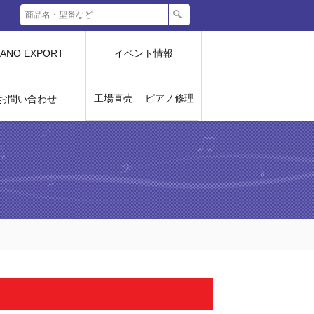
IANO EXPORT
イベント情報
工場直売
ピアノ修理
お問い合わせ