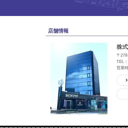
店舗情報
株式
〒278
TEL：
営業時間