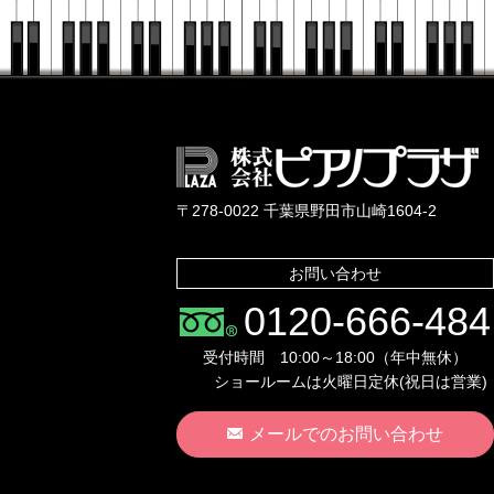
〒278-0022 千葉県野田市山崎1604-2
お問い合わせ
0120-666-484
受付時間 10:00～18:00（年中無休）
ショールームは火曜日定休(祝日は営業)
メールでのお問い合わせ