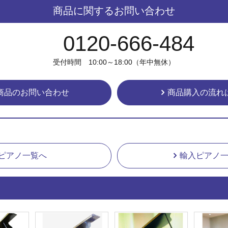
商品に関するお問い合わせ
0120-666-484
受付時間 10:00～18:00（年中無休）
商品のお問い合わせ
商品購入の流れ
ピアノ一覧へ
輸入ピアノ