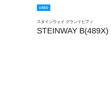
USED
スタインウェイ グランドピアノ
STEINWAY B(489X)