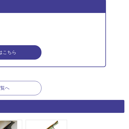
はこちら
一覧へ