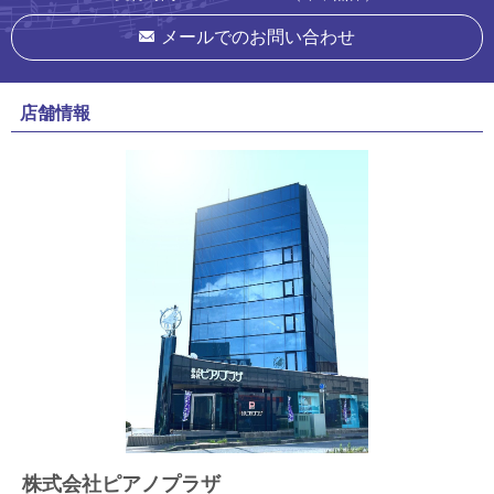
メールでのお問い合わせ
店舗情報
株式会社ピアノプラザ