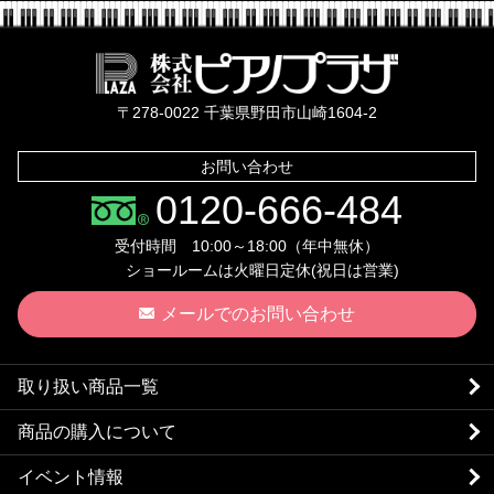
株式会社ピ
〒278-0022 千葉県野田市山崎1604-2
お問い合わせ
0120-666-484
受付時間 10:00～18:00（年中無休）
ショールームは火曜日定休(祝日は営業)
メールでのお問い合わせ
取り扱い商品一覧
商品の購入について
イベント情報