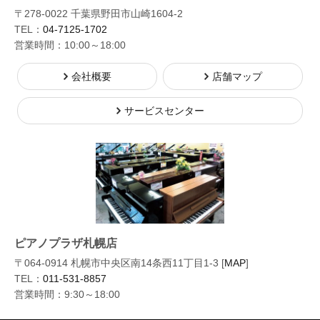
〒278-0022 千葉県野田市山崎1604-2
TEL：
04-7125-1702
営業時間：10:00～18:00
会社概要
店舗マップ
サービスセンター
ピアノプラザ札幌店
〒064-0914 札幌市中央区南14条西11丁目1-3 [
MAP
]
TEL：
011-531-8857
営業時間：9:30～18:00