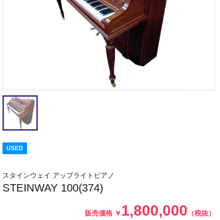
USED
スタインウェイ アップライトピアノ
STEINWAY 100(374)
1,800,000
販売価格
￥
（税抜）