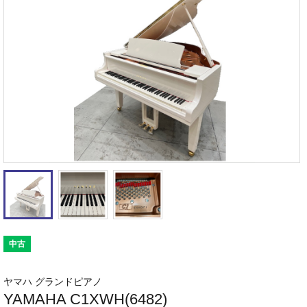
中古
ヤマハ グランドピアノ
YAMAHA C1XWH(6482)