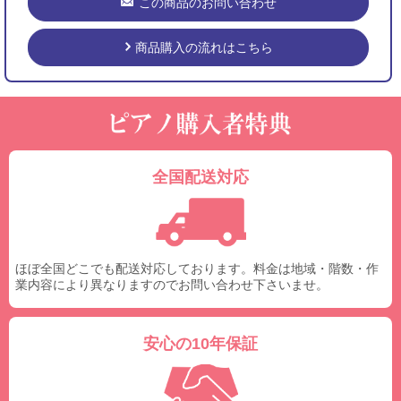
この商品のお問い合わせ
商品購入の流れはこちら
全国配送対応
ほぼ全国どこでも配送対応しております。料金は地域・階数・作
業内容により異なりますのでお問い合わせ下さいませ。
安心の10年保証