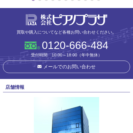
株式会社ピ
買取や購入についてなど各種お問い合わせください。
0120-666-484
受付時間 10:00～18:00（年中無休）
メールでのお問い合わせ
店舗情報