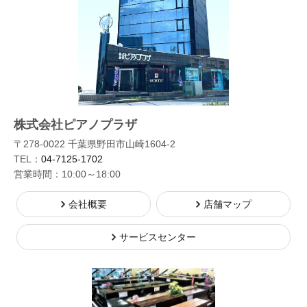
株式会社ピアノプラザ
〒278-0022 千葉県野田市山崎1604-2
TEL：
04-7125-1702
営業時間：10:00～18:00
会社概要
店舗マップ
サービスセンター