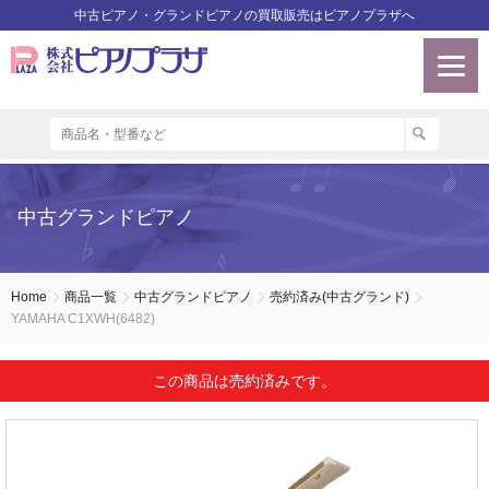
中古ピアノ・グランドピアノの買取販売はピアノプラザへ
中古グランドピアノ
Home
商品一覧
中古グランドピアノ
売約済み(中古グランド)
YAMAHA C1XWH(6482)
この商品は売約済みです。