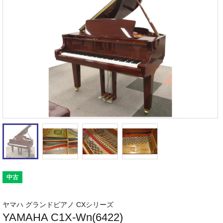
中古
ヤマハ グランドピアノ CXシリーズ
YAMAHA C1X-Wn(6422)