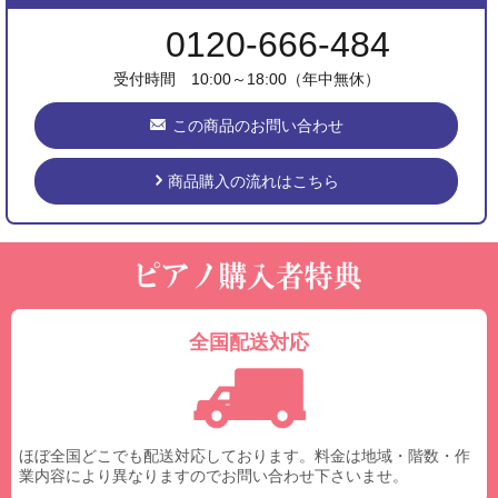
0120-666-484
受付時間 10:00～18:00（年中無休）
この商品のお問い合わせ
商品購入の流れはこちら
全国配送対応
ほぼ全国どこでも配送対応しております。料金は地域・階数・作
業内容により異なりますのでお問い合わせ下さいませ。