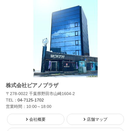
株式会社ピアノプラザ
〒278-0022 千葉県野田市山崎1604-2
TEL：
04-7125-1702
営業時間：10:00～18:00
会社概要
店舗マップ