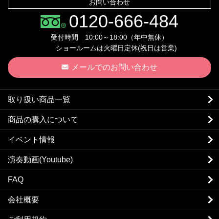
お問い合わせ
0120-666-484
受付時間 10:00～18:00（年中無休）
ショールームは火曜日定休(祝日は営業)
メールでのお問い合わせ
取り扱い商品一覧
商品の購入について
イベント情報
演奏動画(Youtube)
FAQ
会社概要