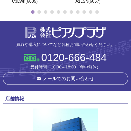
6057)
株式会社ピ
買取や購入についてなど各種お問い合わせください。
0120-666-484
受付時間 10:00～18:00（年中無休）
メールでのお問い合わせ
店舗情報