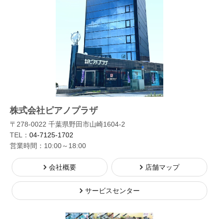
株式会社ピアノプラザ
〒278-0022 千葉県野田市山崎1604-2
TEL：
04-7125-1702
営業時間：10:00～18:00
会社概要
店舗マップ
サービスセンター