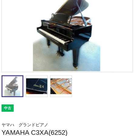
中古
ヤマハ グランドピアノ
YAMAHA C3XA(6252)