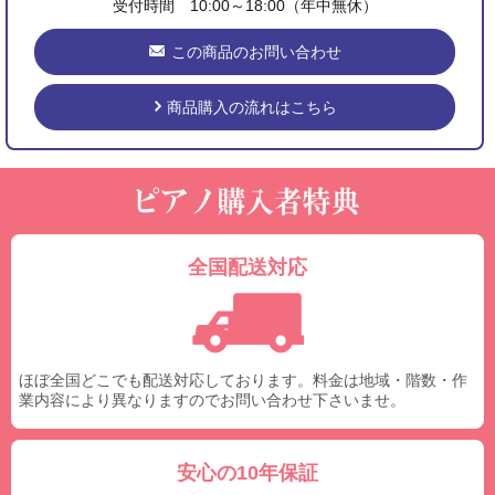
受付時間 10:00～18:00（年中無休）
この商品のお問い合わせ
商品購入の流れはこちら
全国配送対応
ほぼ全国どこでも配送対応しております。料金は地域・階数・作
業内容により異なりますのでお問い合わせ下さいませ。
安心の10年保証