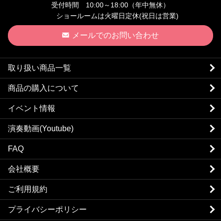
受付時間 10:00～18:00（年中無休）
ショールームは火曜日定休(祝日は営業)
メールでのお問い合わせ
取り扱い商品一覧
商品の購入について
イベント情報
演奏動画(Youtube)
FAQ
会社概要
ご利用規約
プライバシーポリシー