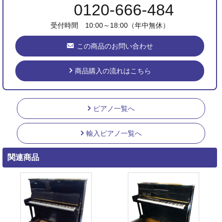
0120-666-484
受付時間 10:00～18:00（年中無休）
この商品のお問い合わせ
商品購入の流れはこちら
ピアノ一覧へ
輸入ピアノ一覧へ
関連商品