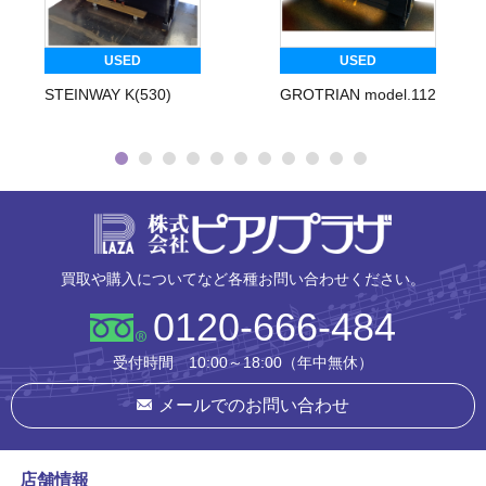
USED
USED
STEINWAY K(530)
GROTRIAN model.112
株式会社ピ
買取や購入についてなど各種お問い合わせください。
0120-666-484
受付時間 10:00～18:00（年中無休）
メールでのお問い合わせ
店舗情報