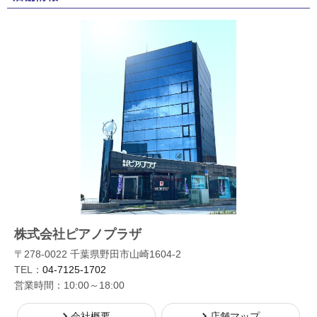
株式会社ピアノプラザ
〒278-0022 千葉県野田市山崎1604-2
TEL：
04-7125-1702
営業時間：10:00～18:00
会社概要
店舗マップ