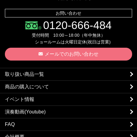
お問い合わせ
0120-666-484
受付時間 10:00～18:00（年中無休）
ショールームは火曜日定休(祝日は営業)
メールでのお問い合わせ
取り扱い商品一覧
商品の購入について
イベント情報
演奏動画(Youtube)
FAQ
会社概要