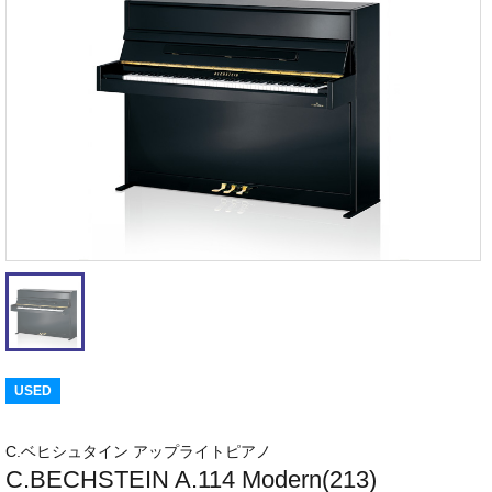
USED
C.ベヒシュタイン アップライトピアノ
C.BECHSTEIN A.114 Modern(213)