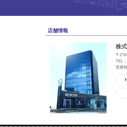
店舗情報
株式
〒278
TEL：
営業時間