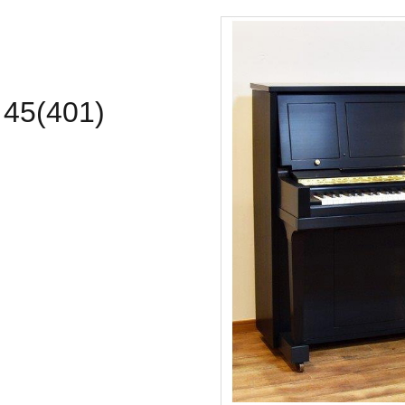
5(401)