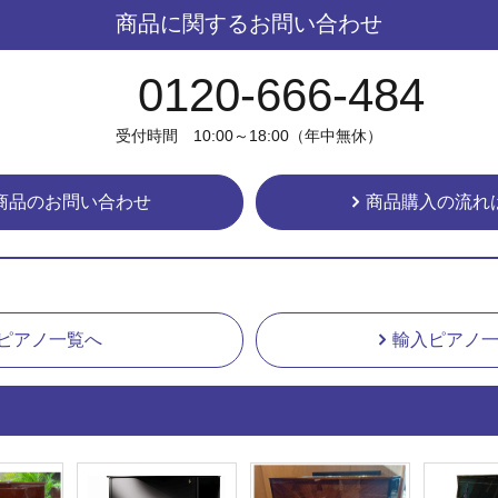
商品に関するお問い合わせ
0120-666-484
受付時間 10:00～18:00（年中無休）
商品のお問い合わせ
商品購入の流れ
ピアノ一覧へ
輸入ピアノ