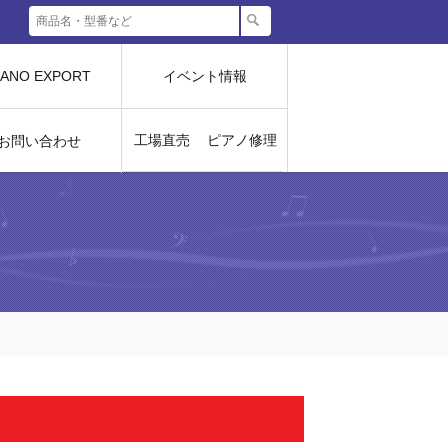
IANO EXPORT
イベント情報
工場直売
ピアノ修理
お問い合わせ