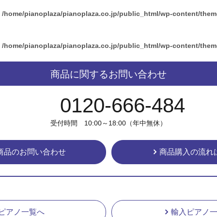
n
/home/pianoplaza/pianoplaza.co.jp/public_html/wp-content/the
n
/home/pianoplaza/pianoplaza.co.jp/public_html/wp-content/the
商品に関するお問い合わせ
0120-666-484
受付時間 10:00～18:00（年中無休）
商品のお問い合わせ
商品購入の流れ
ピアノ一覧へ
輸入ピアノ