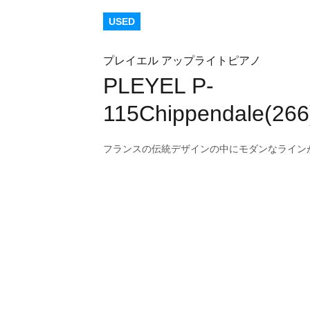
USED
プレイエル アップライトピアノ
PLEYEL P-
115Chippendale(266
フランスの伝統デザインの中にモダンなライン