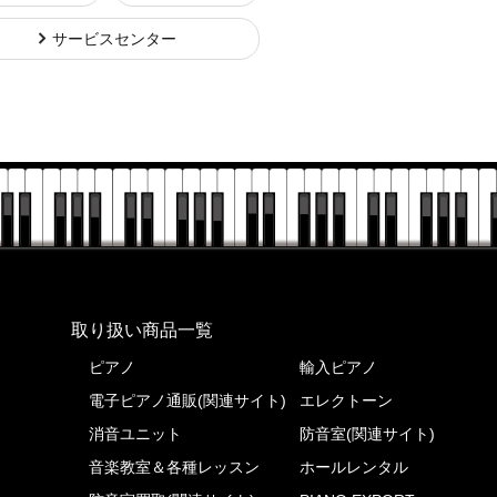
サービスセンター
株式会社ピアノプラザ
取り扱い商品一覧
ピアノ
輸入ピアノ
電子ピアノ通販(関連サイト)
エレクトーン
消音ユニット
防音室(関連サイト)
音楽教室＆各種レッスン
ホールレンタル