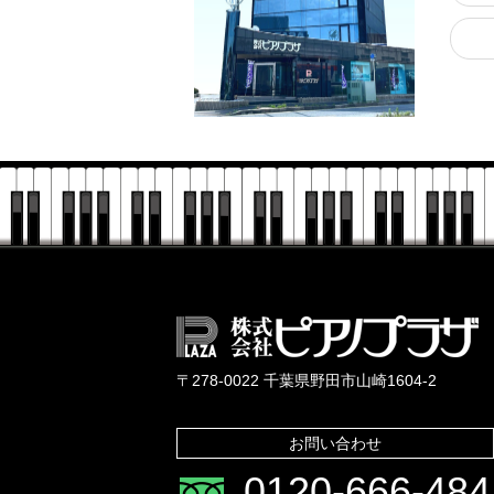
〒278-0022 千葉県野田市山崎1604-2
お問い合わせ
0120-666-484