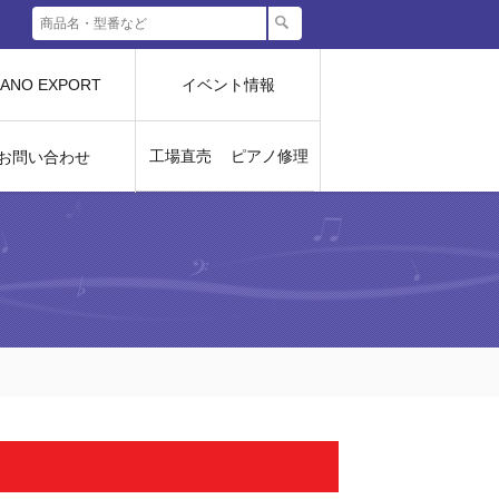
IANO EXPORT
イベント情報
工場直売
ピアノ修理
お問い合わせ