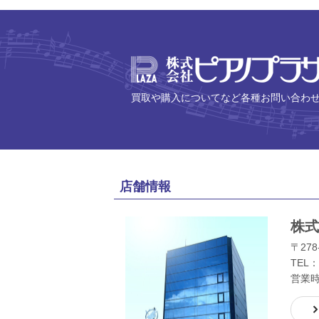
買取や購入についてなど各種お問い合わ
店舗情報
株式
〒278
TEL：
営業時間