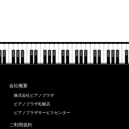
会社概要
株式会社ピアノプラザ
ピアノプラザ札幌店
ピアノプラザサービスセンター
ご利用規約