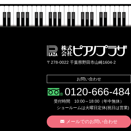
〒278-0022 千葉県野田市山崎1604-2
お問い合わせ
0120-666-484
受付時間 10:00～18:00（年中無休）
ショールームは火曜日定休(祝日は営業)
メールでのお問い合わせ