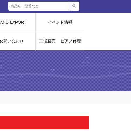
IANO EXPORT
イベント情報
工場直売
ピアノ修理
お問い合わせ