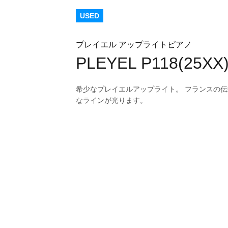
USED
プレイエル アップライトピアノ
PLEYEL P118(25XX
希少なプレイエルアップライト。 フランスの
なラインが光ります。