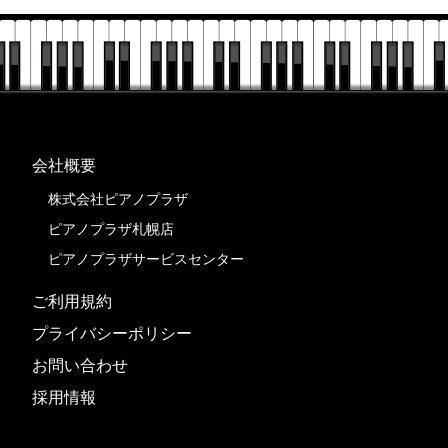
会社概要
株式会社ピアノプラザ
ピアノプラザ札幌店
ピアノプラザサービスセンター
ご利用規約
プライバシーポリシー
お問い合わせ
採用情報