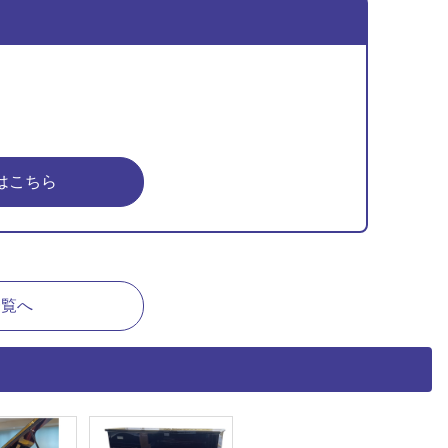
はこちら
一覧へ