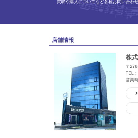
買取や購入についてなど各種お問い合わ
店舗情報
株式
〒278
TEL：
営業時間