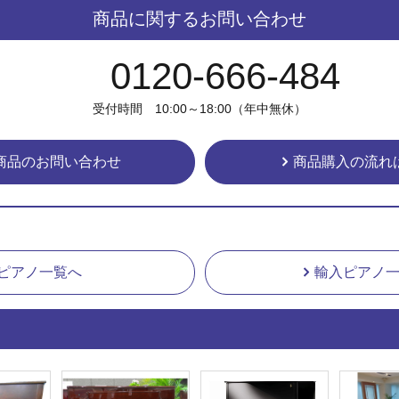
商品に関するお問い合わせ
0120-666-484
受付時間 10:00～18:00（年中無休）
商品のお問い合わせ
商品購入の流れ
ピアノ一覧へ
輸入ピアノ