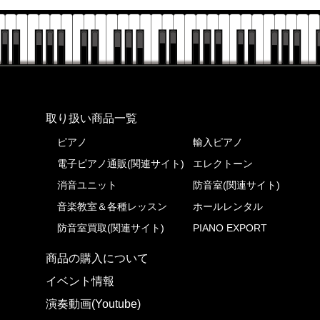
株式会社ピアノプラザ
取り扱い商品一覧
ピアノ
輸入ピアノ
電子ピアノ通販(関連サイト)
エレクトーン
消音ユニット
防音室(関連サイト)
音楽教室＆各種レッスン
ホールレンタル
防音室買取(関連サイト)
PIANO EXPORT
商品の購入について
イベント情報
演奏動画(Youtube)