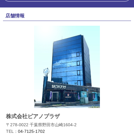
店舗情報
株式会社ピアノプラザ
〒278-0022 千葉県野田市山崎1604-2
TEL：
04-7125-1702