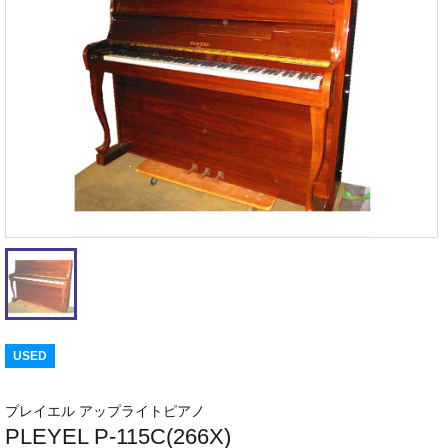
USED
プレイエル アップライトピアノ
PLEYEL P-115C(266X)