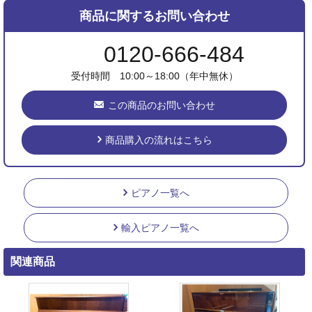
商品に関するお問い合わせ
0120-666-484
受付時間 10:00～18:00（年中無休）
この商品のお問い合わせ
商品購入の流れはこちら
ピアノ一覧へ
輸入ピアノ一覧へ
関連商品