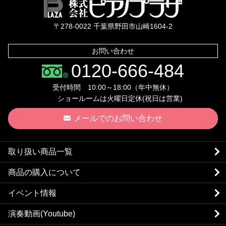
株式会社ピ
〒278-0022 千葉県野田市山崎1604-2
お問い合わせ
0120-666-484
受付時間 10:00～18:00（年中無休）
ショールームは火曜日定休(祝日は営業)
メールでのお問い合わせ
取り扱い商品一覧
商品の購入について
イベント情報
演奏動画(Youtube)