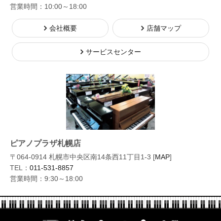
営業時間：10:00～18:00
会社概要
店舗マップ
サービスセンター
ピアノプラザ札幌店
〒064-0914 札幌市中央区南14条西11丁目1-3 [
MAP
]
TEL：
011-531-8857
営業時間：9:30～18:00