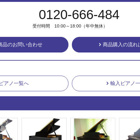
0120-666-484
受付時間 10:00～18:00（年中無休）
商品のお問い合わせ
商品購入の流れ
ピアノ一覧へ
輸入ピアノ