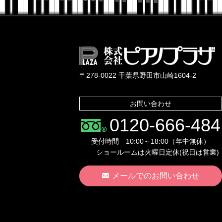
〒278-0022 千葉県野田市山崎1604-2
お問い合わせ
0120-666-484
受付時間 10:00～18:00（年中無休）
ショールームは火曜日定休(祝日は営業)
メールでのお問い合わせ