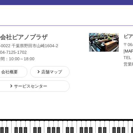
会社ピアノプラザ
ピア
〒06
-0022 千葉県野田市山崎1604-2
[
MA
04-7125-1702
TEL
：10:00～18:00
営業時
会社概要
店舗マップ
サービスセンター