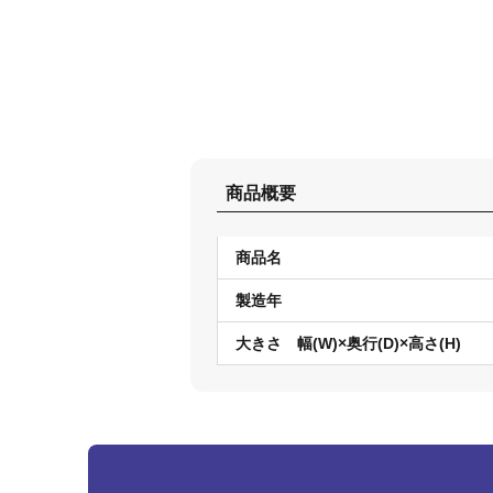
商品概要
商品名
製造年
大きさ 幅(W)×奥行(D)×高さ(H)