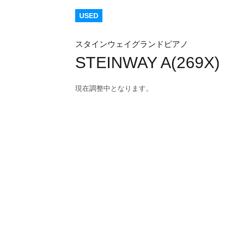
USED
スタインウェイグランドピアノ
STEINWAY A(269X)
現在調整中となります。