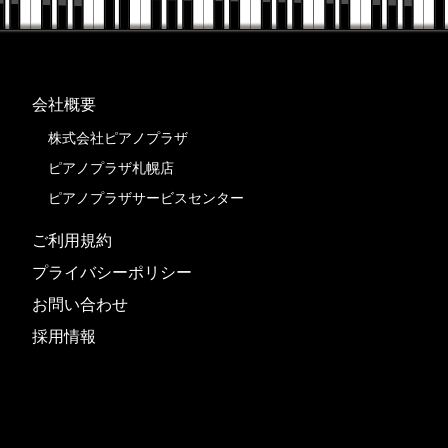
会社概要
株式会社ピアノプラザ
ピアノプラザ札幌店
ピアノプラザサービスセンター
ご利用規約
プライバシーポリシー
お問い合わせ
採用情報