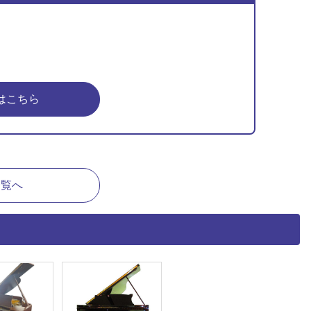
はこちら
一覧へ