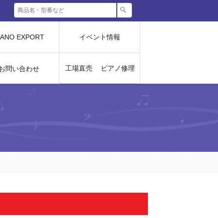
IANO EXPORT
イベント情報
工場直売
ピアノ修理
お問い合わせ