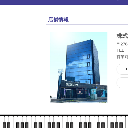
店舗情報
株式
〒278
TEL：
営業時間