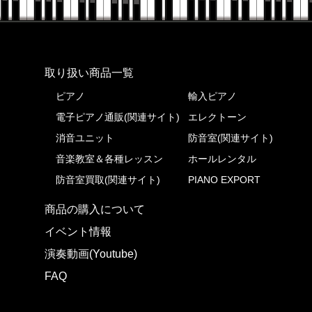
株式会社ピアノプラザ
取り扱い商品一覧
ピアノ
輸入ピアノ
電子ピアノ通販(関連サイト)
エレクトーン
消音ユニット
防音室(関連サイト)
音楽教室＆各種レッスン
ホールレンタル
防音室買取(関連サイト)
PIANO EXPORT
商品の購入について
イベント情報
演奏動画(Youtube)
FAQ