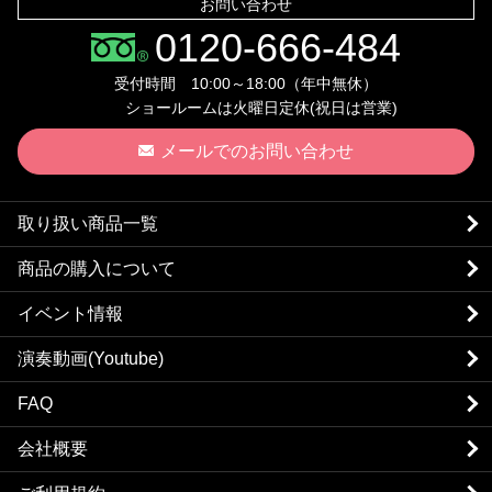
お問い合わせ
0120-666-484
受付時間 10:00～18:00（年中無休）
ショールームは火曜日定休(祝日は営業)
メールでのお問い合わせ
取り扱い商品一覧
商品の購入について
イベント情報
演奏動画(Youtube)
FAQ
会社概要