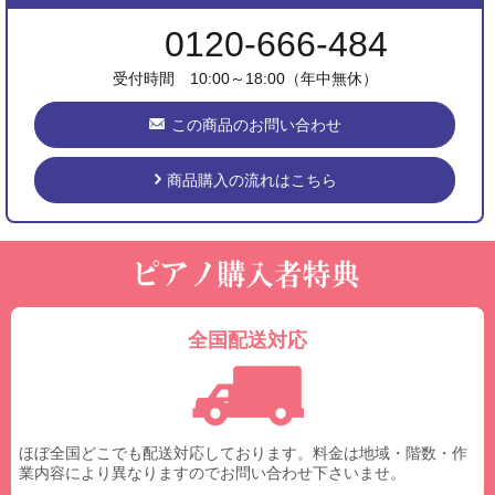
0120-666-484
受付時間 10:00～18:00（年中無休）
この商品のお問い合わせ
商品購入の流れはこちら
全国配送対応
ほぼ全国どこでも配送対応しております。料金は地域・階数・作
業内容により異なりますのでお問い合わせ下さいませ。