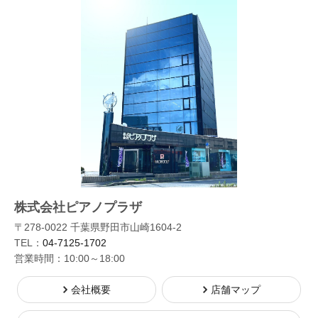
株式会社ピアノプラザ
〒278-0022 千葉県野田市山崎1604-2
TEL：
04-7125-1702
営業時間：10:00～18:00
会社概要
店舗マップ