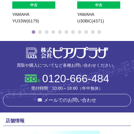
中古
中古
YAMAHA
YAMAHA
YU33W(6179)
U30BiC(4371)
株式会社ピ
買取や購入についてなど各種お問い合わせください。
0120-666-484
受付時間 10:00～18:00（年中無休）
メールでのお問い合わせ
店舗情報