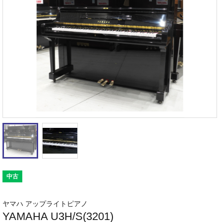
中古
ヤマハ アップライトピアノ
YAMAHA U3H/S(3201)