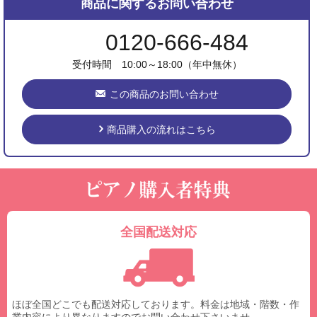
商品に関するお問い合わせ
0120-666-484
受付時間 10:00～18:00（年中無休）
この商品のお問い合わせ
商品購入の流れはこちら
全国配送対応
ほぼ全国どこでも配送対応しております。料金は地域・階数・作
業内容により異なりますのでお問い合わせ下さいませ。