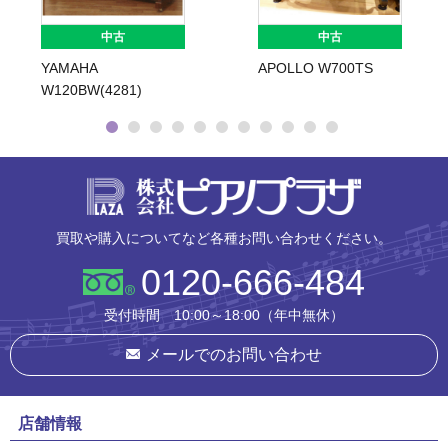
中古
中古
YAMAHA
APOLLO W700TS
W120BW(4281)
株式会社ピ
買取や購入についてなど各種お問い合わせください。
0120-666-484
受付時間 10:00～18:00（年中無休）
メールでのお問い合わせ
店舗情報