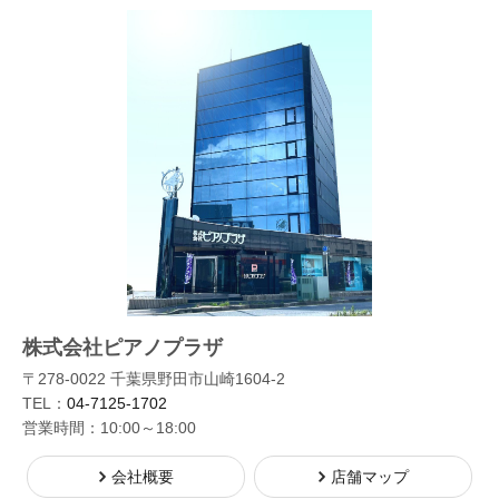
株式会社ピアノプラザ
〒278-0022 千葉県野田市山崎1604-2
TEL：
04-7125-1702
営業時間：10:00～18:00
会社概要
店舗マップ