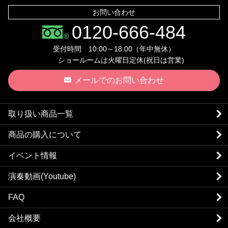
お問い合わせ
0120-666-484
受付時間 10:00～18:00（年中無休）
ショールームは火曜日定休(祝日は営業)
メールでのお問い合わせ
取り扱い商品一覧
商品の購入について
イベント情報
演奏動画(Youtube)
FAQ
会社概要