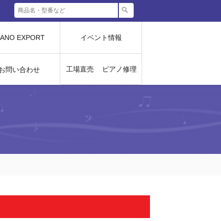
IANO EXPORT
イベント情報
工場直売
ピアノ修理
お問い合わせ