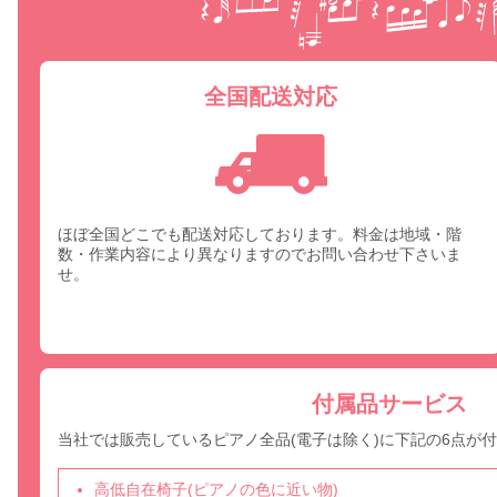
全国配送対応
ほぼ全国どこでも配送対応しております。料金は地域・階
数・作業内容により異なりますのでお問い合わせ下さいま
せ。
付属品サービス
当社では販売しているピアノ全品(電子は除く)に下記の6点が
高低自在椅子(ピアノの色に近い物)