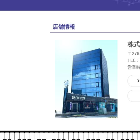
店舗情報
株式
〒278
TEL：
営業時間