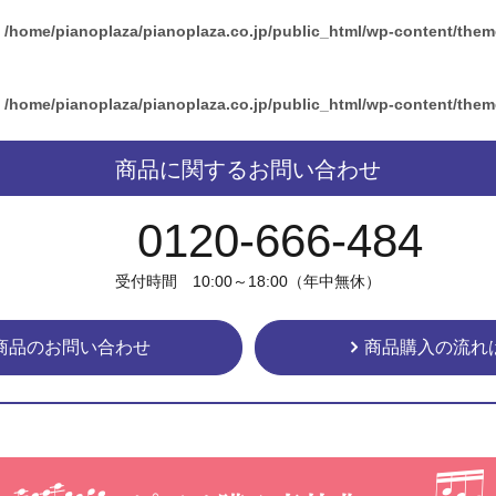
n
/home/pianoplaza/pianoplaza.co.jp/public_html/wp-content/the
n
/home/pianoplaza/pianoplaza.co.jp/public_html/wp-content/the
商品に関するお問い合わせ
0120-666-484
受付時間 10:00～18:00（年中無休）
商品のお問い合わせ
商品購入の流れ