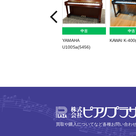
中古
中古
YAMAHA
KAWAI K-400
U100Sa(5456)
買取や購入についてなど各種お問い合わ