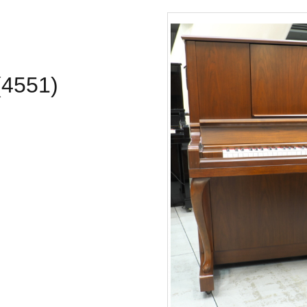
4551)