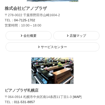
株式会社ピアノプラザ
〒278-0022 千葉県野田市山崎1604-2
TEL：
04-7125-1702
営業時間：10:00～18:00
会社概要
店舗マップ
サービスセンター
ピアノプラザ札幌店
〒064-0914 札幌市中央区南14条西11丁目1-3 [
MAP
]
TEL：
011-531-8857