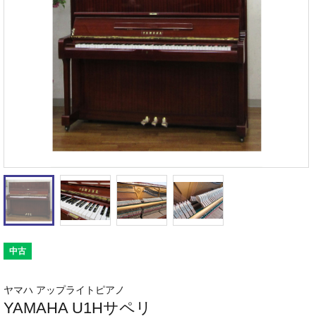
中古
ヤマハ アップライトピアノ
YAMAHA U1Hサペリ