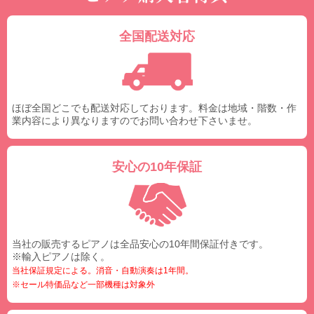
全国配送対応
ほぼ全国どこでも配送対応しております。料金は地域・階数・作
業内容により異なりますのでお問い合わせ下さいませ。
安心の10年保証
当社の販売するピアノは全品安心の10年間保証付きです。
※輸入ピアノは除く。
当社保証規定による。消音・自動演奏は1年間。
※セール特価品など一部機種は対象外