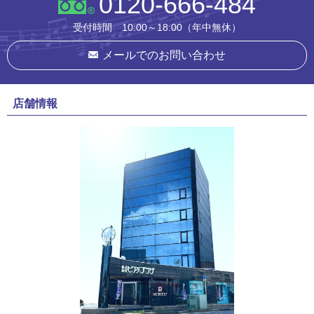
0120-666-484
受付時間 10:00～18:00（年中無休）
メールでのお問い合わせ
店舗情報