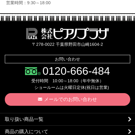
営業時間：9:30～18:00
株式会社ピ
〒278-0022 千葉県野田市山崎1604-2
お問い合わせ
0120-666-484
受付時間 10:00～18:00（年中無休）
ショールームは火曜日定休(祝日は営業)
メールでのお問い合わせ
取り扱い商品一覧
商品の購入について